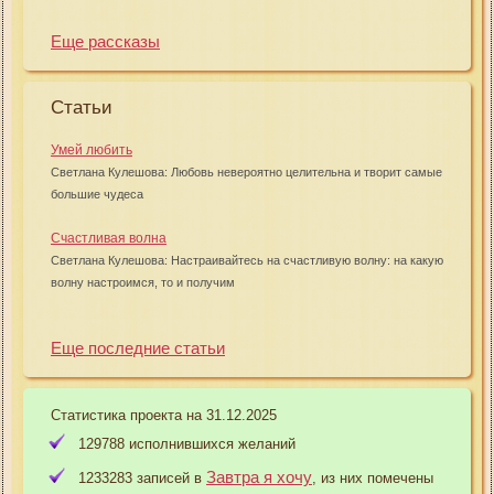
Еще рассказы
Статьи
Умей любить
Светлана Кулешова: Любовь невероятно целительна и творит самые
большие чудеса
Счастливая волна
Светлана Кулешова: Настраивайтесь на счастливую волну: на какую
волну настроимся, то и получим
Еще последние статьи
Статистика проекта на 31.12.2025
129788 исполнившихся желаний
Завтра я хочу
1233283 записей в
, из них помечены