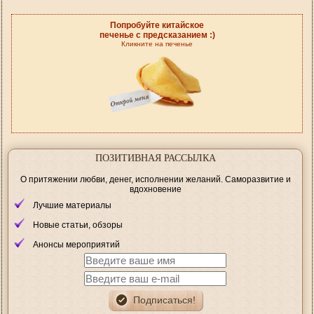
Попробуйте китайское
печенье с предсказанием :)
Кликните на печенье
ПОЗИТИВНАЯ РАССЫЛКА
О притяжении любви, денег, исполнении желаний. Саморазвитие и
вдохновение
Лучшие материалы
Новые статьи, обзоры
Анонсы мероприятий