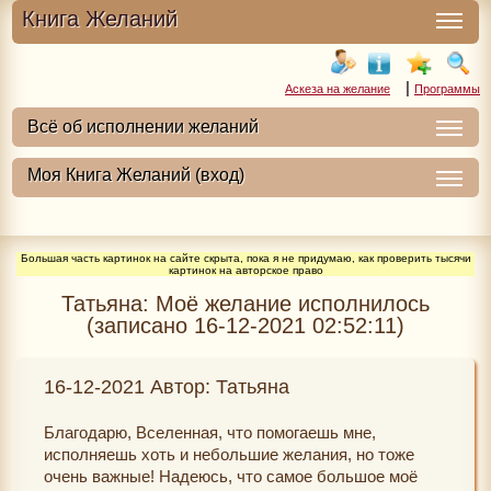
Книга Желаний
|
Аскеза на желание
Программы
Большая часть картинок на сайте скрыта, пока я не придумаю, как проверить тысячи
картинок на авторское право
Татьяна: Моё желание исполнилось
(записано 16-12-2021 02:52:11)
16-12-2021 Автор: Татьяна
Благодарю, Вселенная, что помогаешь мне,
исполняешь хоть и небольшие желания, но тоже
очень важные! Надеюсь, что самое большое моё