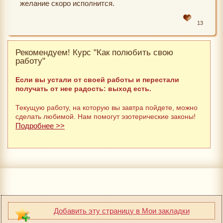
желание скоро исполнится.
13
Рекомендуем! Курс "Как полюбить свою
работу"
Если вы устали от своей работы и перестали
получать от нее радость: выход есть.
Текущую работу, на которую вы завтра пойдете, можно
сделать любимой. Нам помогут эзотерические законы!
Подробнее >>
Добавить эту страницу в Мои закладки