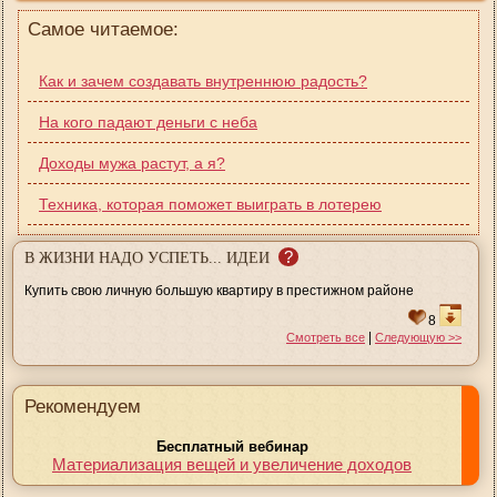
Самое читаемое:
Как и зачем создавать внутреннюю радость?
На кого падают деньги с неба
Доходы мужа растут, а я?
Техника, которая поможет выиграть в лотерею
?
В ЖИЗНИ НАДО УСПЕТЬ... ИДЕИ
Купить свою личную большую квартиру в престижном районе
8
|
Смотреть все
Следующую >>
Рекомендуем
Бесплатный вебинар
Материализация вещей и увеличение доходов