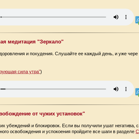
ая медитация "Зеркало"
доровления и похудения. Слушайте ее каждый день, и уже чере
рующая сила утра"
)
вобождение от чужих установок"
их убеждений и блокировок. Если вы получили ушат негатива, с
ного освобождения и успокоения пройдите все шаги в разделе
С