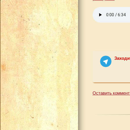
Заходи
Оставить коммент