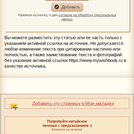
Нажимая на кнопку, я даю
согласие на обработку персональных
данных
Вы можете разместить эту статью или ее часть только с
указанием активной ссылки на источник. Не допускается
любое изменение текста при цитировании частично или
полностью, а также заимствование текста и фотографий
без указания активной ссылки https://www.mywishbook.ru в
качестве источника.
Добавить эту страницу в Мои закладки
Попробуйте китайское
печенье с предсказанием :)
Кликните на печенье