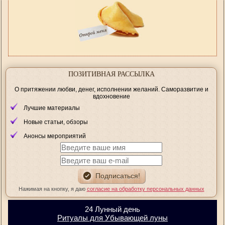
ПОЗИТИВНАЯ РАССЫЛКА
О притяжении любви, денег, исполнении желаний. Саморазвитие и
вдохновение
Лучшие материалы
Новые статьи, обзоры
Анонсы мероприятий
Нажимая на кнопку, я даю
согласие на обработку персональных данных
24 Лунный день
Ритуалы для Убывающей луны