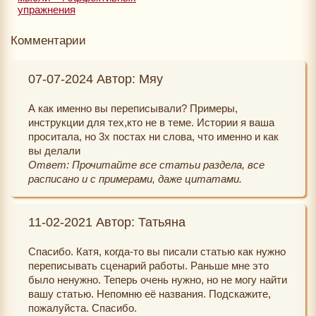
упражнения
Комментарии
07-07-2024 Автор: Мяу
А как именно вы переписывали? Примеры,
инструкции для тех,кто не в теме. Истории я ваша
проситала, но 3х постах ни слова, что именно и как
вы делали
Ответ: Прочитайте все статьи раздела, все
расписано и с примерами, даже цитатами.
11-02-2021 Автор: Татьяна
Спасибо. Катя, когда-то вы писали статью как нужно
переписывать сценарий работы. Раньше мне это
было ненужно. Теперь очень нужно, но не могу найти
вашу статью. Непомню её названия. Подскажите,
пожалуйста. Спасибо.