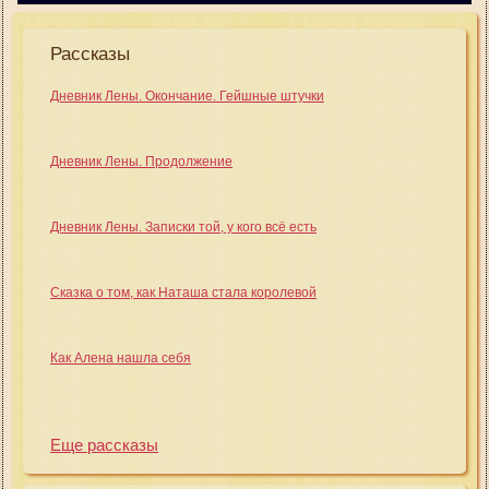
Рассказы
Дневник Лены. Окончание. Гейшные штучки
Дневник Лены. Продолжение
Дневник Лены. Записки той, у кого всё есть
Сказка о том, как Наташа стала королевой
Как Алена нашла себя
Еще рассказы