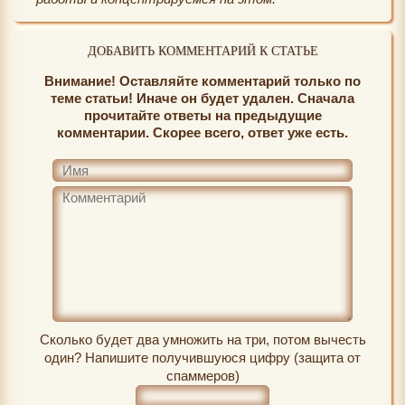
ДОБАВИТЬ КОММЕНТАРИЙ К СТАТЬЕ
Внимание! Оставляйте комментарий только по
теме статьи! Иначе он будет удален. Сначала
прочитайте ответы на предыдущие
комментарии. Скорее всего, ответ уже есть.
Сколько будет два умножить на три, потом вычесть
один? Напишите получившуюся цифру (защита от
спаммеров)