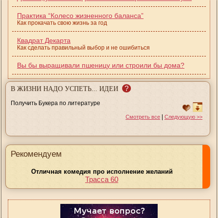
Практика “Колесо жизненного баланса”
Как прокачать свою жизнь за год
Квадрат Декарта
Как сделать правильный выбор и не ошибиться
Вы бы выращивали пшеницу или строили бы дома?
?
В ЖИЗНИ НАДО УСПЕТЬ... ИДЕИ
Получить Букера по литературе
|
Смотреть все
Следующую >>
Рекомендуем
Отличная комедия про исполнение желаний
Трасса 60