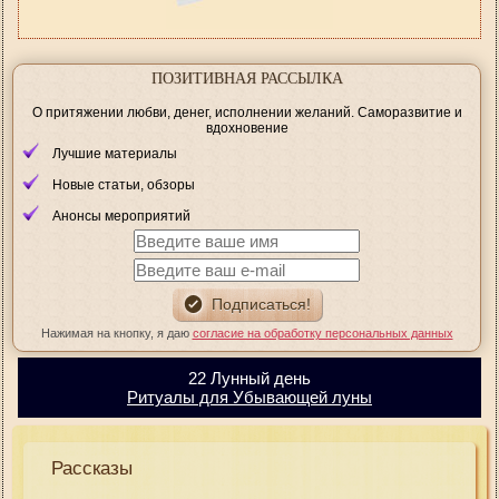
ПОЗИТИВНАЯ РАССЫЛКА
О притяжении любви, денег, исполнении желаний. Саморазвитие и
вдохновение
Лучшие материалы
Новые статьи, обзоры
Анонсы мероприятий
Нажимая на кнопку, я даю
согласие на обработку персональных данных
22 Лунный день
Ритуалы для Убывающей луны
Рассказы