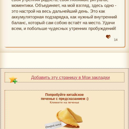
моментики. Объединяет, на мой взгляд, здесь одно -
это настрой на весь дальнейший день. Это как
аккумуляторная подзарядка, как нужный внутренний
баланс, который сам собою встаёт на место. Удачи
всем, и побольше чудесных утренних пробуждений!
14
Добавить эту страницу в Мои закладки
Попробуйте китайское
печенье с предсказанием :)
Кликните на печенье