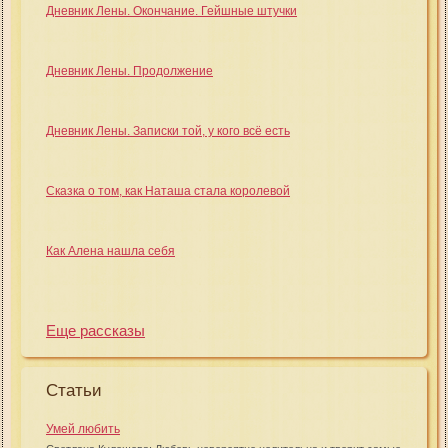
Дневник Лены. Окончание. Гейшные штучки
Дневник Лены. Продолжение
Дневник Лены. Записки той, у кого всё есть
Сказка о том, как Наташа стала королевой
Как Алена нашла себя
Еще рассказы
Статьи
Умей любить