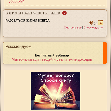
уборкой?
?
В ЖИЗНИ НАДО УСПЕТЬ... ИДЕИ
РАДОВАТЬСЯ ЖИЗНИ ВСЕГДА
24
|
Смотреть все
Следующую >>
Рекомендуем
Бесплатный вебинар
Материализация вещей и увеличение доходов