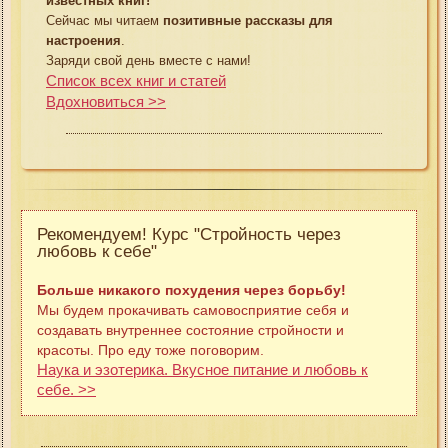
известных книг!
Сейчас мы читаем
позитивные рассказы для
настроения
.
Заряди свой день вместе с нами!
Список всех книг и статей
Вдохновиться >>
Рекомендуем! Курс "Стройность через
любовь к себе"
Больше никакого похудения через борьбу!
Мы будем прокачивать самовосприятие себя и
создавать внутреннее состояние стройности и
красоты. Про еду тоже поговорим.
Наука и эзотерика. Вкусное питание и любовь к
себе. >>