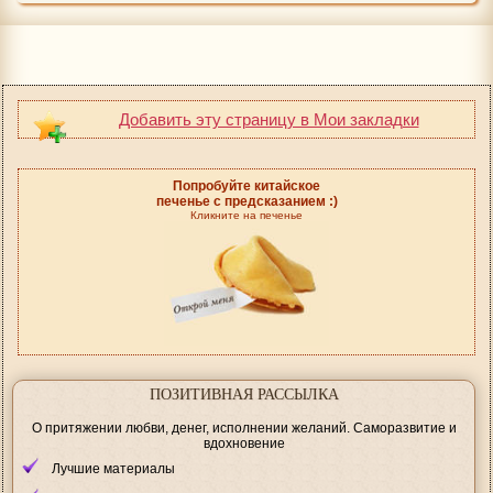
Добавить эту страницу в Мои закладки
Попробуйте китайское
печенье с предсказанием :)
Кликните на печенье
ПОЗИТИВНАЯ РАССЫЛКА
О притяжении любви, денег, исполнении желаний. Саморазвитие и
вдохновение
Лучшие материалы