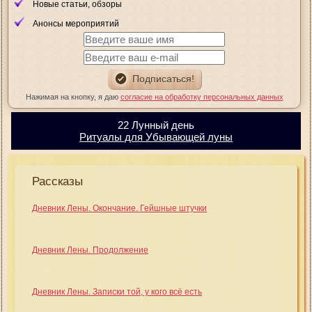
Новые статьи, обзоры
Анонсы мероприятий
Нажимая на кнопку, я даю
согласие на обработку персональных данных
22 Лунный день
Ритуалы для Убывающей луны
Рассказы
Дневник Лены. Окончание. Гейшные штучки
Дневник Лены. Продолжение
Дневник Лены. Записки той, у кого всё есть