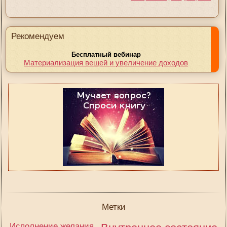
Рекомендуем
Бесплатный вебинар
Материализация вещей и увеличение доходов
Метки
Исполнение желания