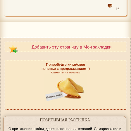
16
Добавить эту страницу в Мои закладки
Попробуйте китайское
печенье с предсказанием :)
Кликните на печенье
ПОЗИТИВНАЯ РАССЫЛКА
О притяжении любви, денег, исполнении желаний. Саморазвитие и