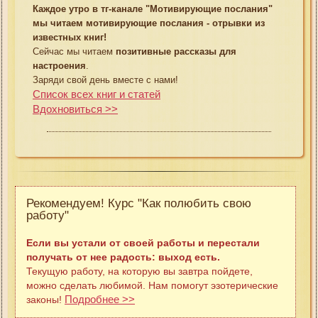
Каждое утро в тг-канале "Мотивирующие послания"
мы читаем мотивирующие послания - отрывки из
известных книг!
Сейчас мы читаем
позитивные рассказы для
настроения
.
Заряди свой день вместе с нами!
Список всех книг и статей
Вдохновиться >>
Рекомендуем! Курс "Как полюбить свою
работу"
Если вы устали от своей работы и перестали
получать от нее радость: выход есть.
Текущую работу, на которую вы завтра пойдете,
можно сделать любимой. Нам помогут эзотерические
Подробнее >>
законы!