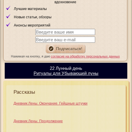
вдохновение
Лучшие материалы
Новые статьи, обзоры
Анонсы мероприятий
Нажимая на кнопку, я даю
согласие на обработку персональных данных
22 Лунный день
Ритуалы для Убывающей луны
Рассказы
Дневник Лены. Окончание. Гейшные штучки
Дневник Лены. Продолжение