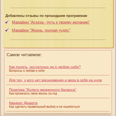
Добавлены отзывы по прошедшим программам
Марафон "Аскеза - путь к твоему желанию"
Марафон "Жизнь, полная чудес"
Самое читаемое:
Как понять, достаточно ли я люблю себя?
Вопросы о любви к себе
Для тех, у кого нет вдохновения и вера в себя на нуле
Практика “Колесо жизненного баланса”
Как прокачать свою жизнь за год
Квадрат Декарта
Как сделать правильный выбор и не ошибиться