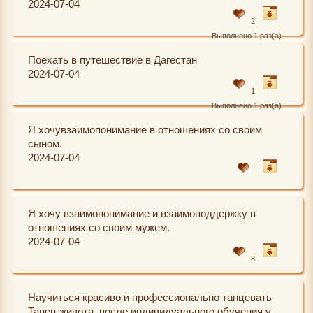
2024-07-04
2
Выполнено 1 раз(а)
Поехать в путешествие в Дагестан
2024-07-04
1
Выполнено 1 раз(а)
Я хочувзаимопонимание в отношениях со своим
сыном.
2024-07-04
Я хочу взаимопонимание и взаимоподдержку в
отношениях со своим мужем.
2024-07-04
8
Научиться красиво и профессионально танцевать
Танец живота, после индивидуального обучения у