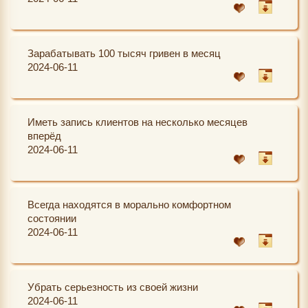
Зарабатывать 100 тысяч гривен в месяц
2024-06-11
Иметь запись клиентов на несколько месяцев
вперёд
2024-06-11
Всегда находятся в морально комфортном
состоянии
2024-06-11
Убрать серьезность из своей жизни
2024-06-11