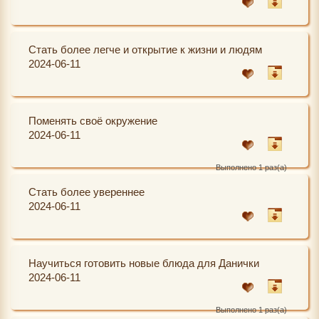
Стать более легче и открытие к жизни и людям
2024-06-11
Поменять своё окружение
2024-06-11
Выполнено 1 раз(а)
Стать более увереннее
2024-06-11
Научиться готовить новые блюда для Данички
2024-06-11
Выполнено 1 раз(а)