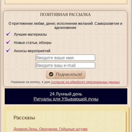
ПОЗИТИВНАЯ РАССЫЛКА
О притяжении любви, денег, исполнении желаний. Саморазвитие и
вдохновение
Лучшие материалы
Новые статьи, обзоры
Анонсы мероприятий
Нажимая на кнопку, я даю
согласие на обработку персональных данных
24 Лунный день
Ритуалы для Убывающей луны
Рассказы
Дневник Лены. Окончание. Гейшные штучки