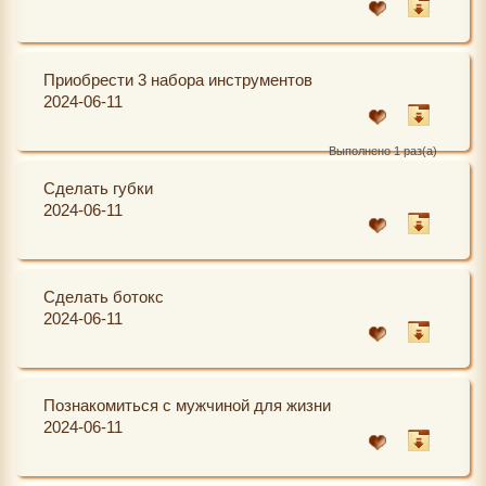
Приобрести 3 набора инструментов
2024-06-11
Выполнено 1 раз(а)
Сделать губки
2024-06-11
Сделать ботокс
2024-06-11
Познакомиться с мужчиной для жизни
2024-06-11