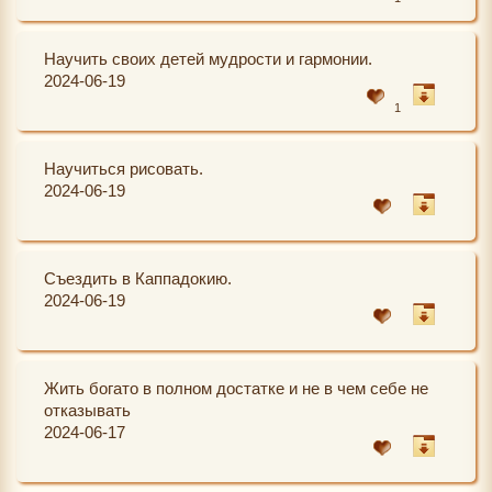
Научить своих детей мудрости и гармонии.
2024-06-19
1
Научиться рисовать.
2024-06-19
Съездить в Каппадокию.
2024-06-19
Жить богато в полном достатке и не в чем себе не
отказывать
2024-06-17