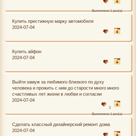
Выполнено 1 раз(а)
Купить престижную марку автомобиля
2024-07-04
Купить айфон
2024-07-04
Выйти замуж за любимого близкого по духу
человека и прожить с ним до старости много много
счастливых лет жизни в любви и согласии
2024-07-04
2
Выполнено 1 раз(а)
Сделать классный дизайнерский ремонт дома
2024-07-04