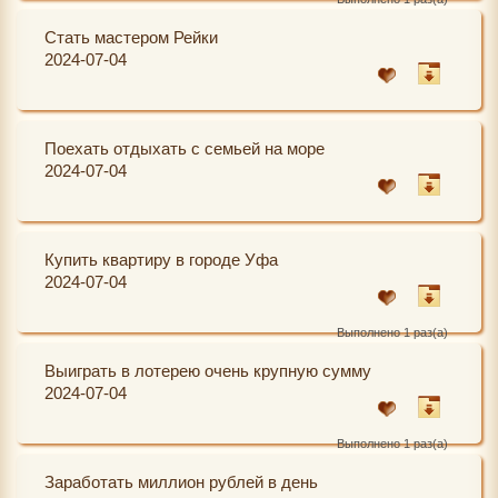
Стать мастером Рейки
2024-07-04
Поехать отдыхать с семьей на море
2024-07-04
Купить квартиру в городе Уфа
2024-07-04
Выполнено 1 раз(а)
Выиграть в лотерею очень крупную сумму
2024-07-04
Выполнено 1 раз(а)
Заработать миллион рублей в день