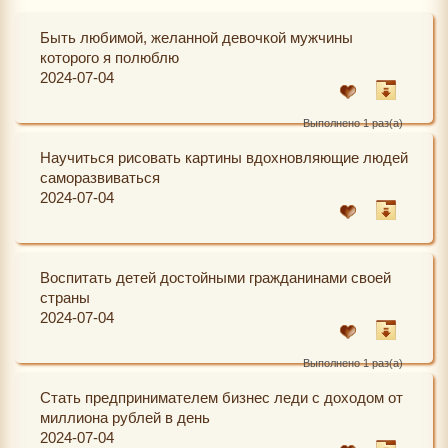
Быть любимой, желанной девочкой мужчины
которого я полюблю
2024-07-04
Выполнено 1 раз(а)
Научиться рисовать картины вдохновляющие людей
саморазвиваться
2024-07-04
Воспитать детей достойными гражданинами своей
страны
2024-07-04
Выполнено 1 раз(а)
Стать предпринимателем бизнес леди с доходом от
миллиона рублей в день
2024-07-04