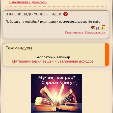
Отношения с деньгами
?
В ЖИЗНИ НАДО УСПЕТЬ... ИДЕИ
Побывать на кофейной плантации и посмотреть, как цветёт кофе
29
|
Смотреть все
Следующую >>
Рекомендуем
Бесплатный вебинар
Материализация вещей и увеличение доходов