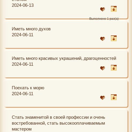
2024-06-13
Выполнено 1 раз(а)
Иметь много духов
2024-06-11
Иметь много красивых украшений, драгоценностей
2024-06-11
Поехать к морю
2024-06-11
Стать знаменитой в своей профессии и очень
востребованной, стать высокооплачиваемым
мастером