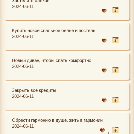
Застелить балкон
2024-06-11
Купить новое спальное белье и постель
2024-06-11
Новый диван, чтобы спать комфортно
2024-06-11
Закрыть все кредиты
2024-06-11
Обрести гармонию в душе, жить в гармонии
2024-06-11
1