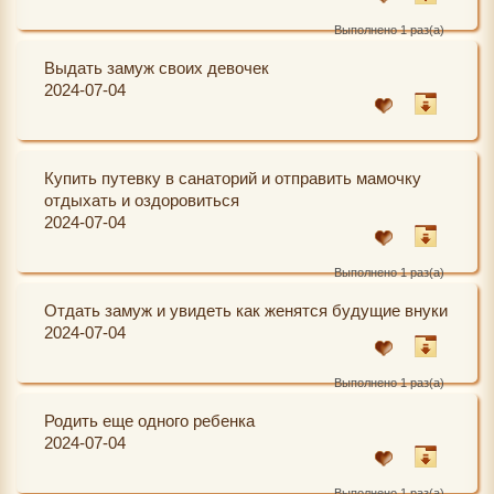
Выполнено 1 раз(а)
Выдать замуж своих девочек
2024-07-04
Купить путевку в санаторий и отправить мамочку
отдыхать и оздоровиться
2024-07-04
Выполнено 1 раз(а)
Отдать замуж и увидеть как женятся будущие внуки
2024-07-04
Выполнено 1 раз(а)
Родить еще одного ребенка
2024-07-04
Выполнено 1 раз(а)