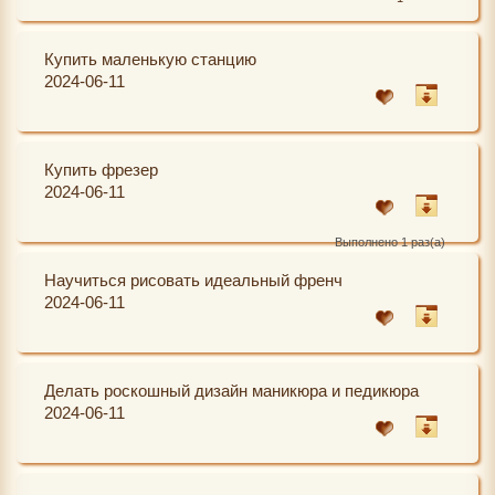
Купить маленькую станцию
2024-06-11
Купить фрезер
2024-06-11
Выполнено 1 раз(а)
Научиться рисовать идеальный френч
2024-06-11
Делать роскошный дизайн маникюра и педикюра
2024-06-11