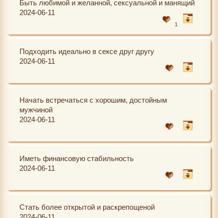
Быть любимой и желанной, сексуальной и манящий
2024-06-11
1
Подходить идеально в сексе друг другу
2024-06-11
Начать встречаться с хорошим, достойным
мужчиной
2024-06-11
Иметь финансовую стабильность
2024-06-11
Стать более открытой и раскрепощеной
2024-06-11