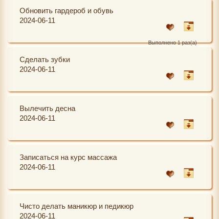
Обновить гардероб и обувь
2024-06-11
Выполнено 1 раз(а)
Сделать зубки
2024-06-11
Вылечить десна
2024-06-11
Записаться на курс массажа
2024-06-11
Чисто делать маникюр и педикюр
2024-06-11