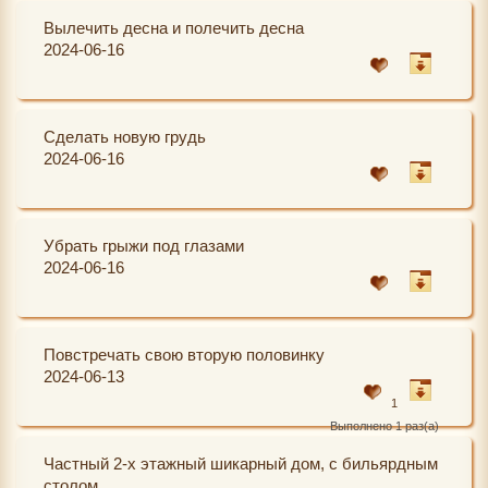
Вылечить десна и полечить десна
2024-06-16
Сделать новую грудь
2024-06-16
Убрать грыжи под глазами
2024-06-16
Повстречать свою вторую половинку
2024-06-13
1
Выполнено 1 раз(а)
Частный 2-х этажный шикарный дом, с бильярдным
столом