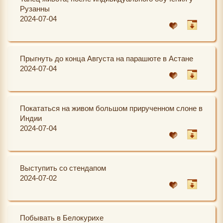
Рузанны
2024-07-04
Прыгнуть до конца Августа на парашюте в Астане
2024-07-04
Покататься на живом большом прирученном слоне в
Индии
2024-07-04
Выступить со стендапом
2024-07-02
Побывать в Белокурихе