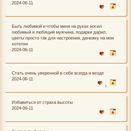
2024-06-11
Быть любимой и чтобы меня на руках носил
любимый и любящий мужчина, подарки дарил,
цветы просто так для настроения, денежку на мои
хотелки
2024-06-11
Стать очень уверенной в себе всегда и везде
2024-06-11
1
Избавиться от страха высоты
2024-06-11