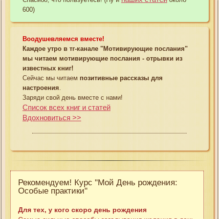
600)
Воодушевляемся вместе!
Каждое утро в тг-канале "Мотивирующие послания"
мы читаем мотивирующие послания - отрывки из
известных книг!
Сейчас мы читаем
позитивные рассказы для
настроения
.
Заряди свой день вместе с нами!
Список всех книг и статей
Вдохновиться >>
Рекомендуем! Курс "Мой День рождения:
Особые практики"
Для тех, у кого скоро день рождения