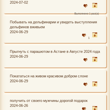
2024-07-02
Выполнено 1 раз(а)
Побывать на дельфинарии и увидеть выступления
дельфинов вживьем
2024-06-29
1
Прыгнуть с парашютом в Астане в Августе 2024 года
2024-06-29
Покататься на живом красивом добром слоне
2024-06-29
получить от своего мужчины дорогой подарок
2024-06-26