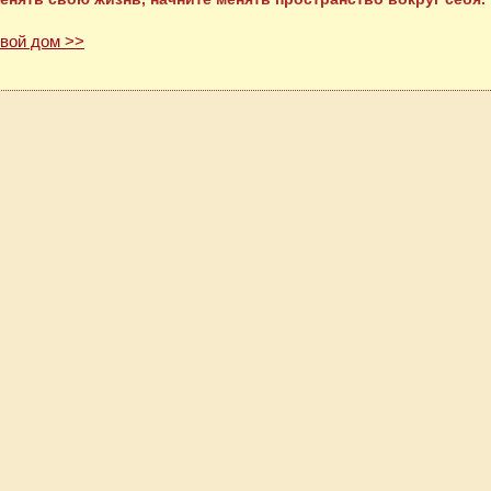
свой дом >>