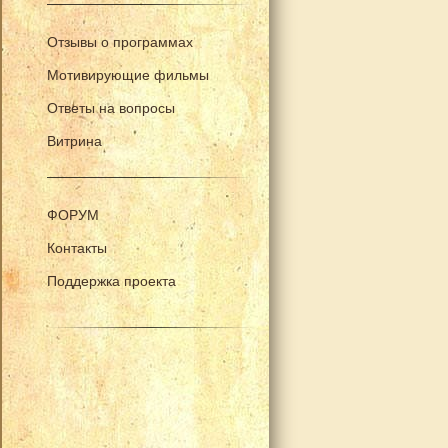
Отзывы о программах
Мотивирующие фильмы
Ответы на вопросы
Витрина
ФОРУМ
Контакты
Поддержка проекта