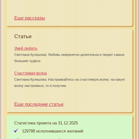
Еще рассказы
Статьи
Умей любить
Светлана Кулешова: Любовь невероятно целительна и творит самые
большие чудеса
Счастливая волна
Светлана Кулешова: Настраивайтесь на счастливую волну: на какую
волну настроимся, то и получим
Еще последние статьи
Статистика проекта на 31.12.2025
129788 исполнившихся желаний