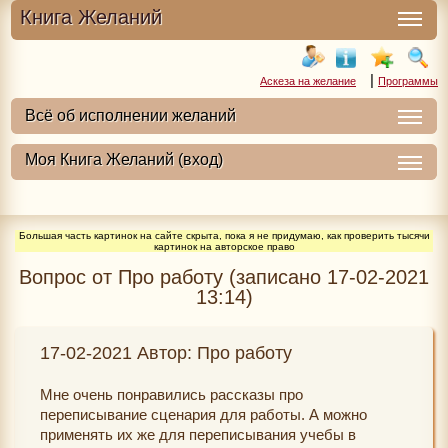
Книга Желаний
|
Аскеза на желание
Программы
Большая часть картинок на сайте скрыта, пока я не придумаю, как проверить тысячи
картинок на авторское право
Вопрос от Про работу (записано 17-02-2021
13:14)
17-02-2021 Автор: Про работу
Мне очень понравились рассказы про
переписывание сценария для работы. А можно
применять их же для переписывания учебы в