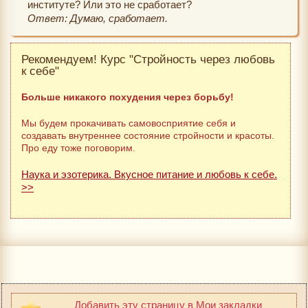
институте? Или это не сработает?
Ответ: Думаю, сработает.
Рекомендуем! Курс "Стройность через любовь
к себе"
Больше никакого похудения через борьбу!
Мы будем прокачивать самовосприятие себя и
создавать внутреннее состояние стройности и красоты.
Про еду тоже поговорим.
Наука и эзотерика. Вкусное питание и любовь к себе.
>>
Добавить эту страницу в Мои закладки