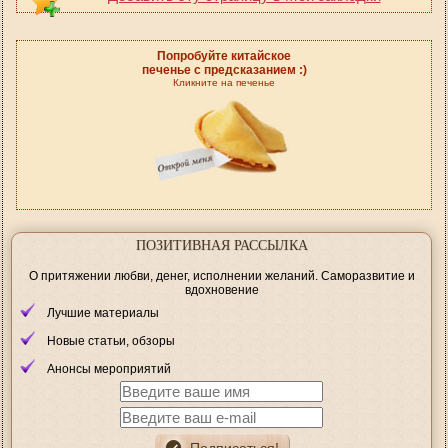
Попробуйте китайское
печенье с предсказанием :)
Кликните на печенье
ПОЗИТИВНАЯ РАССЫЛКА
О притяжении любви, денег, исполнении желаний. Саморазвитие и
вдохновение
Лучшие материалы
Новые статьи, обзоры
Анонсы мероприятий