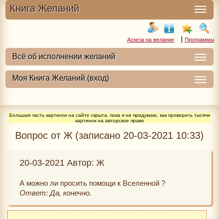
Книга Желаний
|
Аскеза на желание
Программы
Большая часть картинок на сайте скрыта, пока я не придумаю, как проверить тысячи
картинок на авторское право
Вопрос от Ж (записано 20-03-2021 10:33)
20-03-2021 Автор: Ж
А можно ли просить помощи к Вселенной ?
Ответ: Да, конечно.