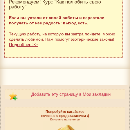
Рекомендуем! Курс "Как полюбить свою
работу"
Если вы устали от своей работы и перестали
получать от нее радость: выход есть.
Текущую работу, на которую вы завтра пойдете, можно
сделать любимой. Нам помогут эзотерические законы!
Подробнее >>
Добавить эту страницу в Мои закладки
Попробуйте китайское
печенье с предсказанием :)
Кликните на печенье