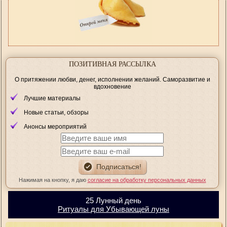
ПОЗИТИВНАЯ РАССЫЛКА
О притяжении любви, денег, исполнении желаний. Саморазвитие и
вдохновение
Лучшие материалы
Новые статьи, обзоры
Анонсы мероприятий
Нажимая на кнопку, я даю
согласие на обработку персональных данных
25 Лунный день
Ритуалы для Убывающей луны