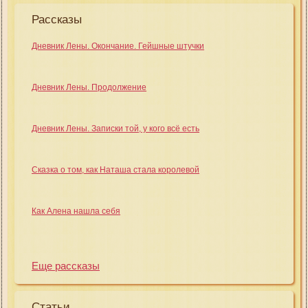
Рассказы
Дневник Лены. Окончание. Гейшные штучки
Дневник Лены. Продолжение
Дневник Лены. Записки той, у кого всё есть
Сказка о том, как Наташа стала королевой
Как Алена нашла себя
Еще рассказы
Статьи