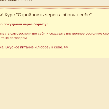
! Курс "Стройность через любовь к себе"
о похудения через борьбу!
ивать самовосприятие себя и создавать внутреннее состояние стр
у тоже поговорим.
ка. Вкусное питание и любовь к себе. >>