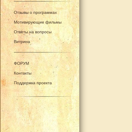
Отзывы о программах
Мотивирующие фильмы
Ответы на вопросы
Витрина
ФОРУМ
Контакты
Поддержка проекта