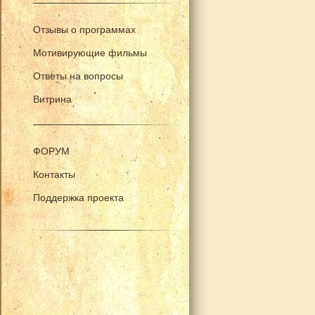
Отзывы о программах
Мотивирующие фильмы
Ответы на вопросы
Витрина
ФОРУМ
Контакты
Поддержка проекта