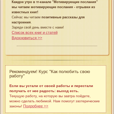
Каждое утро в тг-канале "Мотивирующие послания"
мы читаем мотивирующие послания - отрывки из
известных книг!
Сейчас мы читаем
позитивные рассказы для
настроения
.
Заряди свой день вместе с нами!
Список всех книг и статей
Вдохновиться >>
Рекомендуем! Курс "Как полюбить свою
работу"
Если вы устали от своей работы и перестали
получать от нее радость: выход есть.
Текущую работу, на которую вы завтра пойдете,
можно сделать любимой. Нам помогут эзотерические
Подробнее >>
законы!