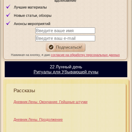
вдохновение
Лучшие материалы
Новые статьи, обзоры
Анонсы мероприятий
Нажимая на кнопку, я даю
согласие на обработку персональных данных
22 Лунный день
Ритуалы для Убывающей луны
Рассказы
Дневник Лены. Окончание. Гейшные штучки
Дневник Лены. Продолжение