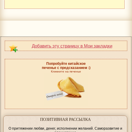
Добавить эту страницу в Мои закладки
Попробуйте китайское
печенье с предсказанием :)
Кликните на печенье
ПОЗИТИВНАЯ РАССЫЛКА
О притяжении любви, денег, исполнении желаний. Саморазвитие и