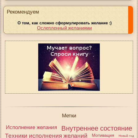
Рекомендуем
О том, как сложно сформулировать желание :)
Ослепленный желаниями
Метки
Исполнение желания
Внутреннее состояние
Техники исполнения желаний
Мотивация
Новый год