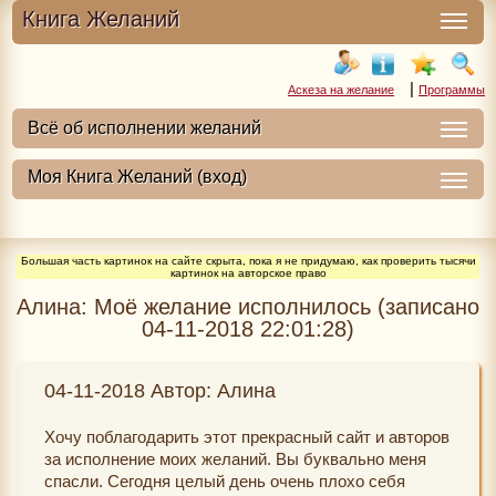
Книга Желаний
|
Аскеза на желание
Программы
Большая часть картинок на сайте скрыта, пока я не придумаю, как проверить тысячи
картинок на авторское право
Алина: Моё желание исполнилось (записано
04-11-2018 22:01:28)
04-11-2018 Автор: Алина
Хочу поблагодарить этот прекрасный сайт и авторов
за исполнение моих желаний. Вы буквально меня
спасли. Сегодня целый день очень плохо себя