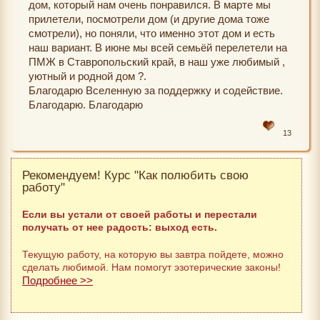
дом, который нам очень понравился. В марте мы
прилетели, посмотрели дом (и другие дома тоже
смотрели), но поняли, что именно этот дом и есть
наш вариант. В июне мы всей семьёй перелетели на
ПМЖ в Ставропольский край, в наш уже любимый ,
уютный и родной дом ?.
Благодарю Вселенную за поддержку и содействие.
Благодарю. Благодарю
13
Рекомендуем! Курс "Как полюбить свою
работу"
Если вы устали от своей работы и перестали
получать от нее радость: выход есть.
Текущую работу, на которую вы завтра пойдете, можно
сделать любимой. Нам помогут эзотерические законы!
Подробнее >>