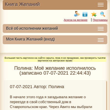
Книга Желаний
|
Аскеза на желание
Программы
Большая часть картинок на сайте скрыта, пока я не придумаю, как проверить тысячи
картинок на авторское право
Полина: Моё желание исполнилось
(записано 07-07-2021 22:44:43)
07-07-2021 Автор: Полина
В начале этого года я загадывала желание о
переезде в свой собственный дом в
Ставропольском крае. Через Авито мы выбрали