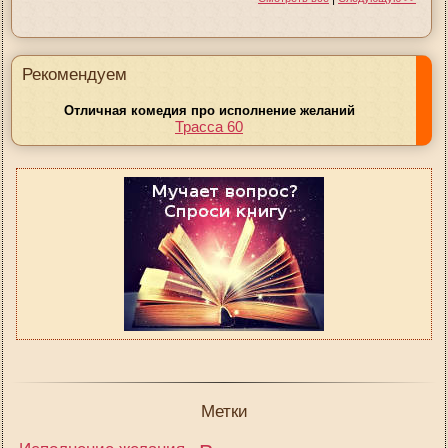
Рекомендуем
Отличная комедия про исполнение желаний
Трасса 60
Метки