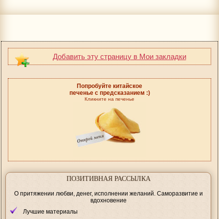
Добавить эту страницу в Мои закладки
Попробуйте китайское
печенье с предсказанием :)
Кликните на печенье
ПОЗИТИВНАЯ РАССЫЛКА
О притяжении любви, денег, исполнении желаний. Саморазвитие и
вдохновение
Лучшие материалы