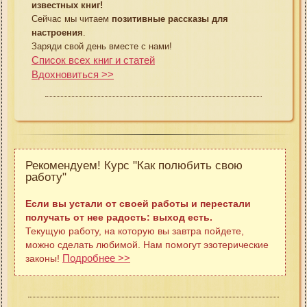
известных книг!
Сейчас мы читаем
позитивные рассказы для
настроения
.
Заряди свой день вместе с нами!
Список всех книг и статей
Вдохновиться >>
Рекомендуем! Курс "Как полюбить свою
работу"
Если вы устали от своей работы и перестали
получать от нее радость: выход есть.
Текущую работу, на которую вы завтра пойдете,
можно сделать любимой. Нам помогут эзотерические
Подробнее >>
законы!