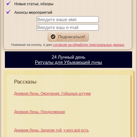
Новые статьи, обзоры
Анонсы мероприятий
Нажимая на кнопку, я даю
согласие на обработку персональных данных
24 Лунный день
Ритуалы для Убывающей луны
Рассказы
Дневник Лены. Окончание. Гейшные штучки
Дневник Лены. Продолжение
Дневник Лены. Записки той, у кого всё есть