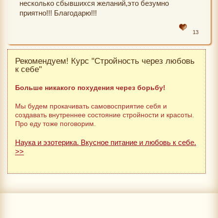
несколько сбывшихся желаний,это безумно
приятно!!! Благодарю!!!
13
Рекомендуем! Курс "Стройность через любовь
к себе"
Больше никакого похудения через борьбу!
Мы будем прокачивать самовосприятие себя и
создавать внутреннее состояние стройности и красоты.
Про еду тоже поговорим.
Наука и эзотерика. Вкусное питание и любовь к себе.
>>