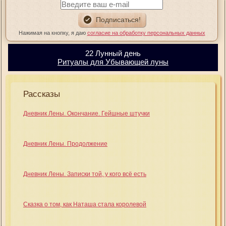
Нажимая на кнопку, я даю
согласие на обработку персональных данных
22 Лунный день
Ритуалы для Убывающей луны
Рассказы
Дневник Лены. Окончание. Гейшные штучки
Дневник Лены. Продолжение
Дневник Лены. Записки той, у кого всё есть
Сказка о том, как Наташа стала королевой