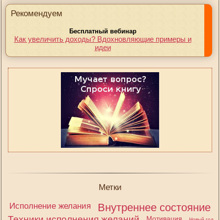
Рекомендуем
Бесплатный вебинар
Как увеличить доходы? Вдохновляющие примеры и
идеи
Метки
Исполнение желания
Внутреннее состояние
Техники исполнения желаний
Мотивация
Новый год