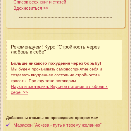
Список всех книг и статей
Вдохновиться >>
Рекомендуем! Курс "Стройность через
любовь к себе"
Больше никакого похудения через борьбу!
Мы будем прокачивать самовосприятие себя и
создавать внутреннее состояние стройности и
красоты. Про еду тоже поговорим.
Наука и эзотерика. Вкусное питание и любовь к
себе. >>
Добавлены отзывы по прошедшим программам
Марафон "Аскеза - путь к твоему желанию"