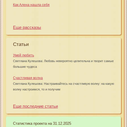
Как Алена нашла себя
Еще рассказы
Статьи
Умей любить
Светлана Кулешова: Любовь невероятно целительна и творит самые
большие чудеса
Счастливая волна
Светлана Кулешова: Настраивайтесь на счастливую волну: на какую
волну настроимся, то и получим
Еще последние статьи
Статистика проекта на 31.12.2025