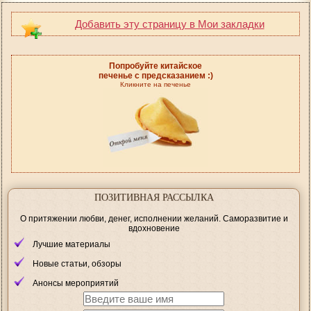
Добавить эту страницу в Мои закладки
Попробуйте китайское
печенье с предсказанием :)
Кликните на печенье
ПОЗИТИВНАЯ РАССЫЛКА
О притяжении любви, денег, исполнении желаний. Саморазвитие и
вдохновение
Лучшие материалы
Новые статьи, обзоры
Анонсы мероприятий