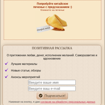
Попробуйте китайское
печенье с предсказанием :)
Кликните на печенье
ПОЗИТИВНАЯ РАССЫЛКА
О притяжении любви, денег, исполнении желаний. Саморазвитие и
вдохновение
Лучшие материалы
Новые статьи, обзоры
Анонсы мероприятий
Нажимая на кнопку, я даю
согласие на обработку персональных данных