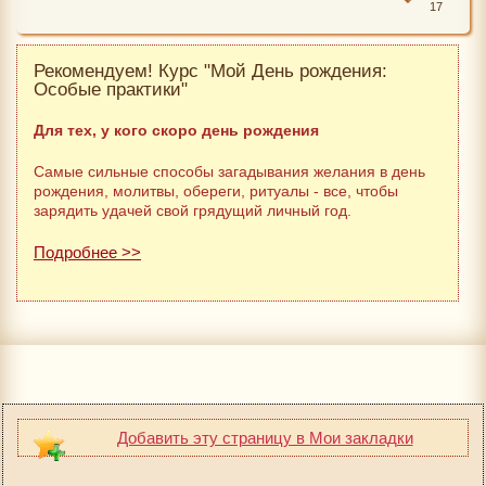
17
Рекомендуем! Курс "Мой День рождения:
Особые практики"
Для тех, у кого скоро день рождения
Самые сильные способы загадывания желания в день
рождения, молитвы, обереги, ритуалы - все, чтобы
зарядить удачей свой грядущий личный год.
Подробнее >>
Добавить эту страницу в Мои закладки