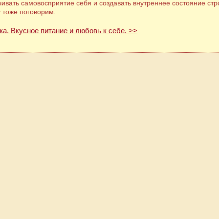
ивать самовосприятие себя и создавать внутреннее состояние стр
у тоже поговорим.
ка. Вкусное питание и любовь к себе. >>