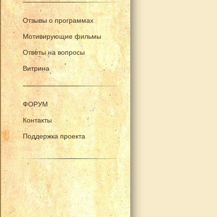
Отзывы о программах
Мотивирующие фильмы
Ответы на вопросы
Витрина
ФОРУМ
Контакты
Поддержка проекта