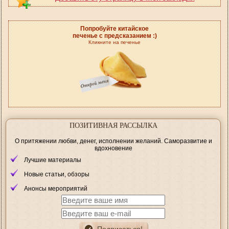
Попробуйте китайское
печенье с предсказанием :)
Кликните на печенье
ПОЗИТИВНАЯ РАССЫЛКА
О притяжении любви, денег, исполнении желаний. Саморазвитие и
вдохновение
Лучшие материалы
Новые статьи, обзоры
Анонсы мероприятий