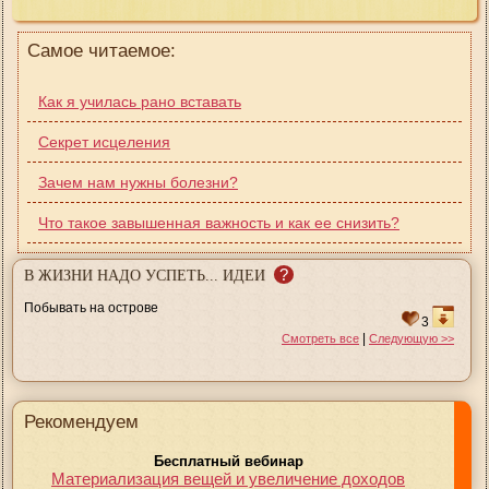
Самое читаемое:
Как я училась рано вставать
Секрет исцеления
Зачем нам нужны болезни?
Что такое завышенная важность и как ее снизить?
?
В ЖИЗНИ НАДО УСПЕТЬ... ИДЕИ
Побывать на острове
3
|
Смотреть все
Следующую >>
Рекомендуем
Бесплатный вебинар
Материализация вещей и увеличение доходов