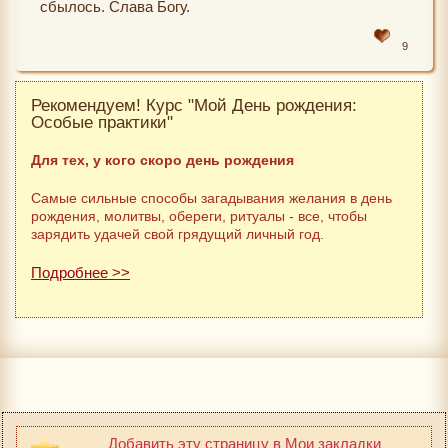
сбылось. Слава Богу.
9
Рекомендуем! Курс "Мой День рождения:
Особые практики"
Для тех, у кого скоро день рождения
Самые сильные способы загадывания желания в день
рождения, молитвы, обереги, ритуалы - все, чтобы
зарядить удачей свой грядущий личный год.
Подробнее >>
Добавить эту страницу в Мои закладки