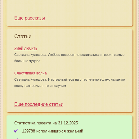
Еще рассказы
Статьи
Умей любить
Светлана Кулешова: Любовь невероятно целительна и творит самые
большие чудеса
Счастливая волна
Светлана Кулешова: Настраивайтесь на счастливую волну: на какую
волну настроимся, то и получим
Еще последние статьи
Статистика проекта на 31.12.2025
129788 исполнившихся желаний