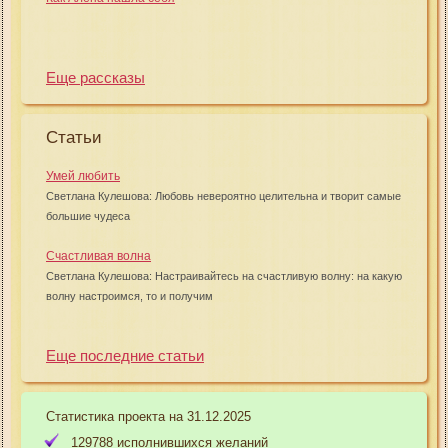
Еще рассказы
Статьи
Умей любить
Светлана Кулешова: Любовь невероятно целительна и творит самые
большие чудеса
Счастливая волна
Светлана Кулешова: Настраивайтесь на счастливую волну: на какую
волну настроимся, то и получим
Еще последние статьи
Статистика проекта на 31.12.2025
129788 исполнившихся желаний