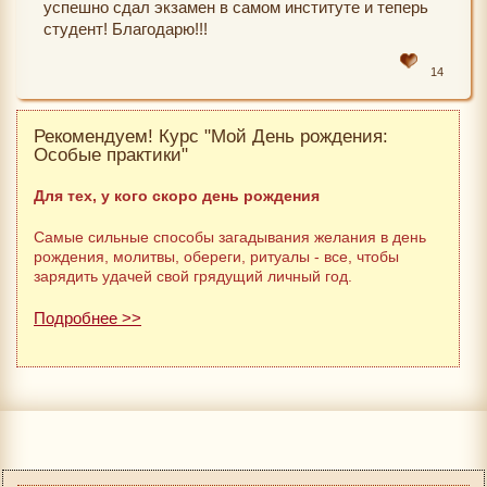
успешно сдал экзамен в самом институте и теперь
студент! Благодарю!!!
14
Рекомендуем! Курс "Мой День рождения:
Особые практики"
Для тех, у кого скоро день рождения
Самые сильные способы загадывания желания в день
рождения, молитвы, обереги, ритуалы - все, чтобы
зарядить удачей свой грядущий личный год.
Подробнее >>