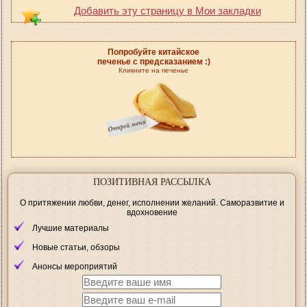
Добавить эту страницу в Мои закладки
Попробуйте китайское
печенье с предсказанием :)
Кликните на печенье
ПОЗИТИВНАЯ РАССЫЛКА
О притяжении любви, денег, исполнении желаний. Саморазвитие и
вдохновение
Лучшие материалы
Новые статьи, обзоры
Анонсы мероприятий