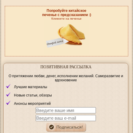
Попробуйте китайское
печенье с предсказанием :)
Кликните на печенье
ПОЗИТИВНАЯ РАССЫЛКА
О притяжении любви, денег, исполнении желаний. Саморазвитие и
вдохновение
Лучшие материалы
Новые статьи, обзоры
Анонсы мероприятий