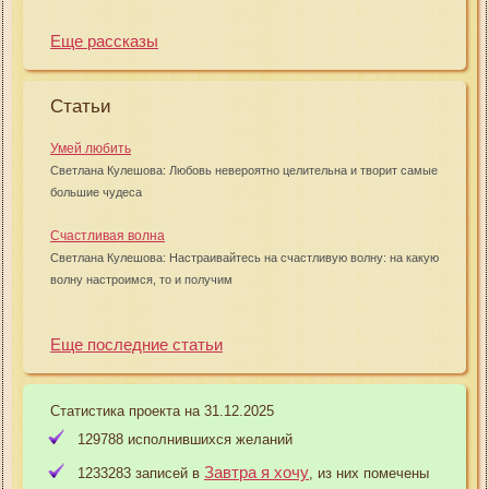
Еще рассказы
Статьи
Умей любить
Светлана Кулешова: Любовь невероятно целительна и творит самые
большие чудеса
Счастливая волна
Светлана Кулешова: Настраивайтесь на счастливую волну: на какую
волну настроимся, то и получим
Еще последние статьи
Статистика проекта на 31.12.2025
129788 исполнившихся желаний
Завтра я хочу
1233283 записей в
, из них помечены