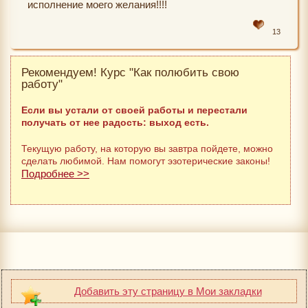
исполнение моего желания!!!!
13
Рекомендуем! Курс "Как полюбить свою
работу"
Если вы устали от своей работы и перестали
получать от нее радость: выход есть.
Текущую работу, на которую вы завтра пойдете, можно
сделать любимой. Нам помогут эзотерические законы!
Подробнее >>
Добавить эту страницу в Мои закладки