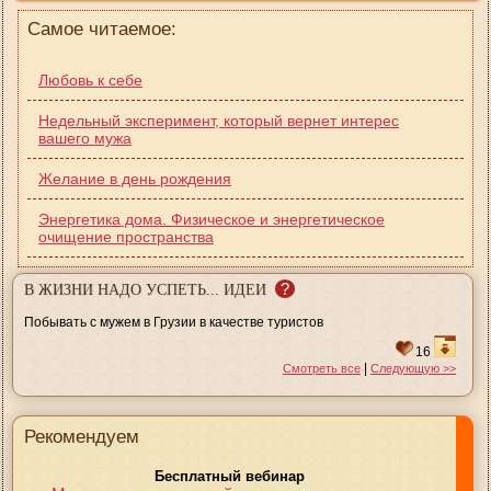
Самое читаемое:
Любовь к себе
Недельный эксперимент, который вернет интерес
вашего мужа
Желание в день рождения
Энергетика дома. Физическое и энергетическое
очищение пространства
?
В ЖИЗНИ НАДО УСПЕТЬ... ИДЕИ
Побывать с мужем в Грузии в качестве туристов
16
|
Смотреть все
Следующую >>
Рекомендуем
Бесплатный вебинар