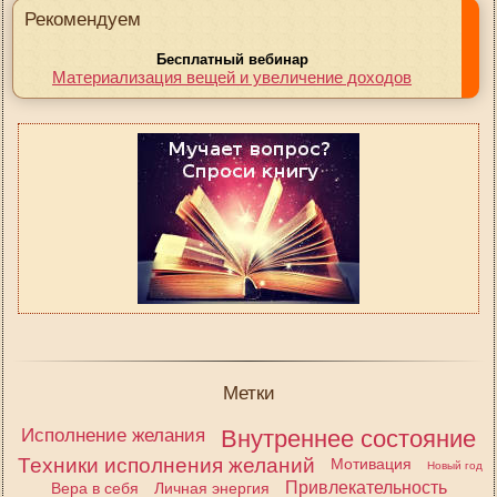
Рекомендуем
Бесплатный вебинар
Материализация вещей и увеличение доходов
Метки
Исполнение желания
Внутреннее состояние
Техники исполнения желаний
Мотивация
Новый год
Привлекательность
Вера в себя
Личная энергия