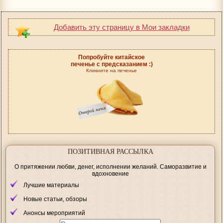
Добавить эту страницу в Мои закладки
Попробуйте китайское
печенье с предсказанием :)
Кликните на печенье
ПОЗИТИВНАЯ РАССЫЛКА
О притяжении любви, денег, исполнении желаний. Саморазвитие и
вдохновение
Лучшие материалы
Новые статьи, обзоры
Анонсы мероприятий