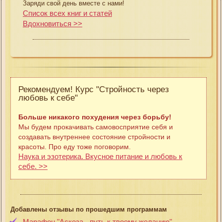
Заряди свой день вместе с нами!
Список всех книг и статей
Вдохновиться >>
Рекомендуем! Курс "Стройность через
любовь к себе"
Больше никакого похудения через борьбу!
Мы будем прокачивать самовосприятие себя и
создавать внутреннее состояние стройности и
красоты. Про еду тоже поговорим.
Наука и эзотерика. Вкусное питание и любовь к
себе. >>
Добавлены отзывы по прошедшим программам
Марафон "Аскеза - путь к твоему желанию"