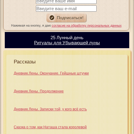
Нажимая на кнопку, я даю
согласие на обработку персональных данных
25 Лунный день
Ритуалы для Убывающей луны
Рассказы
Дневник Лены. Окончание. Гейшные штучки
Дневник Лены. Продолжение
Дневник Лены. Записки той, у кого всё есть
Сказка о том, как Наташа стала королевой