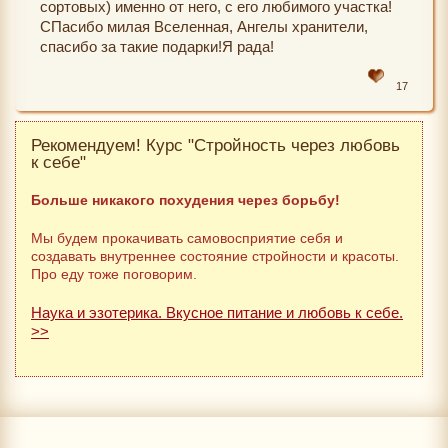
сортовых) именно от него, с его любимого участка!
СПасибо милая Вселенная, Ангелы хранители,
спасибо за такие подарки!Я рада!
17
Рекомендуем! Курс "Стройность через любовь
к себе"
Больше никакого похудения через борьбу!
Мы будем прокачивать самовосприятие себя и
создавать внутреннее состояние стройности и красоты.
Про еду тоже поговорим.
Наука и эзотерика. Вкусное питание и любовь к себе.
>>