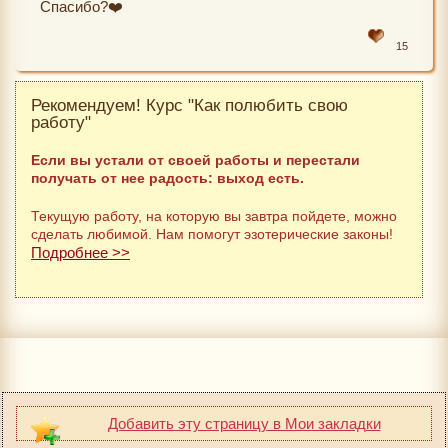
Спасибо?❤️
15
Рекомендуем! Курс "Как полюбить свою
работу"
Если вы устали от своей работы и перестали
получать от нее радость: выход есть.
Текущую работу, на которую вы завтра пойдете, можно
сделать любимой. Нам помогут эзотерические законы!
Подробнее >>
Добавить эту страницу в Мои закладки