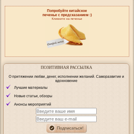
Попробуйте китайское
печенье с предсказанием :)
Кликните на печенье
ПОЗИТИВНАЯ РАССЫЛКА
О притяжении любви, денег, исполнении желаний. Саморазвитие и
вдохновение
Лучшие материалы
Новые статьи, обзоры
Анонсы мероприятий