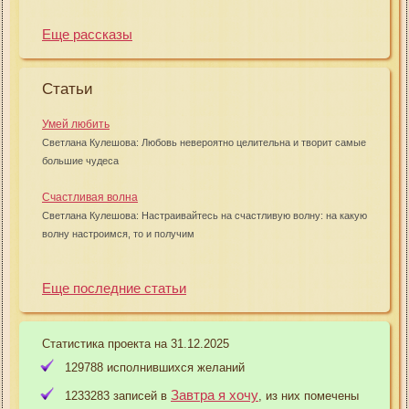
Еще рассказы
Статьи
Умей любить
Светлана Кулешова: Любовь невероятно целительна и творит самые
большие чудеса
Счастливая волна
Светлана Кулешова: Настраивайтесь на счастливую волну: на какую
волну настроимся, то и получим
Еще последние статьи
Статистика проекта на 31.12.2025
129788 исполнившихся желаний
Завтра я хочу
1233283 записей в
, из них помечены