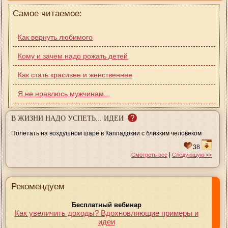
Самое читаемое:
Как вернуть любимого
Кому и зачем надо рожать детей
Как стать красивее и женственнее
Я не нравлюсь мужчинам...
?
В ЖИЗНИ НАДО УСПЕТЬ... ИДЕИ
Полетать на воздушном шаре в Каппадокии с близким человеком
38
|
Смотреть все
Следующую >>
Рекомендуем
Бесплатный вебинар
Как увеличить доходы? Вдохновляющие примеры и
идеи