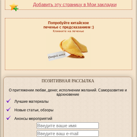
Добавить эту страницу в Мои закладки
Попробуйте китайское
печенье с предсказанием :)
Кликните на печенье
ПОЗИТИВНАЯ РАССЫЛКА
О притяжении любви, денег, исполнении желаний. Саморазвитие и
вдохновение
Лучшие материалы
Новые статьи, обзоры
Анонсы мероприятий