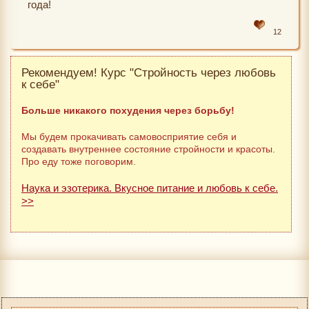
года!
12
Рекомендуем! Курс "Стройность через любовь
к себе"
Больше никакого похудения через борьбу!
Мы будем прокачивать самовосприятие себя и
создавать внутреннее состояние стройности и красоты.
Про еду тоже поговорим.
Наука и эзотерика. Вкусное питание и любовь к себе.
>>