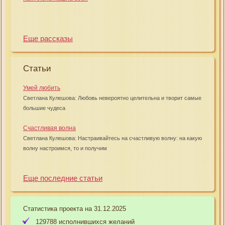
Еще рассказы
Статьи
Умей любить
Светлана Кулешова: Любовь невероятно целительна и творит самые
большие чудеса
Счастливая волна
Светлана Кулешова: Настраивайтесь на счастливую волну: на какую
волну настроимся, то и получим
Еще последние статьи
Статистика проекта на 31.12.2025
129788 исполнившихся желаний