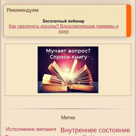
Рекомендуем
Бесплатный вебинар
Как увеличить доходы? Вдохновляющие примеры и
идеи
Метки
Исполнение желания
Внутреннее состояние