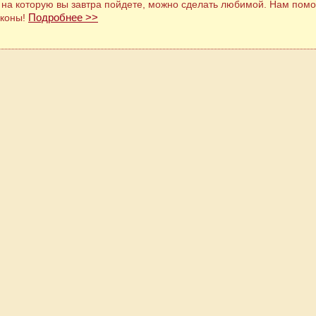
 на которую вы завтра пойдете, можно сделать любимой. Нам помо
Подробнее >>
аконы!