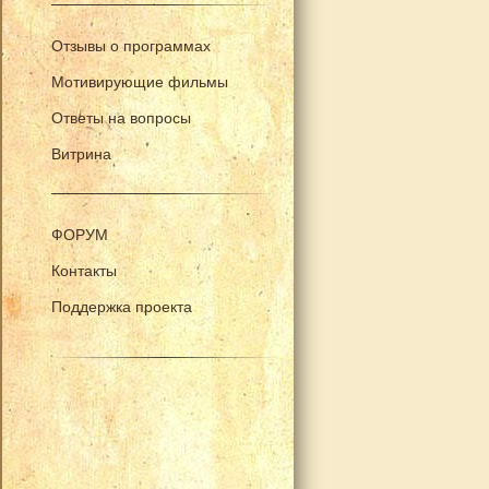
Отзывы о программах
Мотивирующие фильмы
Ответы на вопросы
Витрина
ФОРУМ
Контакты
Поддержка проекта