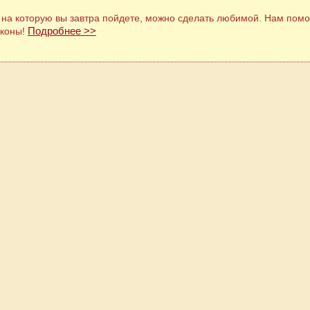
 на которую вы завтра пойдете, можно сделать любимой. Нам помо
Подробнее >>
аконы!