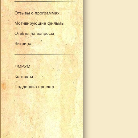
Отзывы о программах
Мотивирующие фильмы
Ответы на вопросы
Витрина
ФОРУМ
Контакты
Поддержка проекта