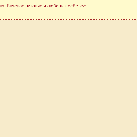
ка. Вкусное питание и любовь к себе. >>