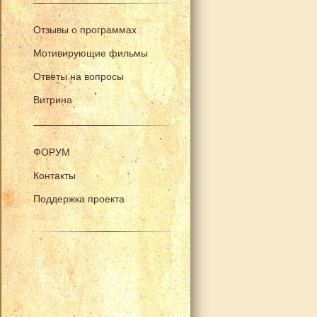
Отзывы о программах
Мотивирующие фильмы
Ответы на вопросы
Витрина
ФОРУМ
Контакты
Поддержка проекта