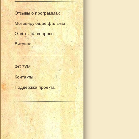
Отзывы о программах
Мотивирующие фильмы
Ответы на вопросы
Витрина
ФОРУМ
Контакты
Поддержка проекта