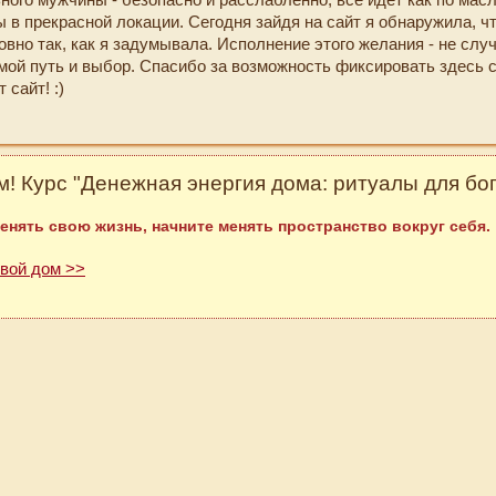
 в прекрасной локации. Сегодня зайдя на сайт я обнаружила, ч
вно так, как я задумывала. Исполнение этого желания - не случ
мой путь и выбор. Спасибо за возможность фиксировать здесь 
 сайт! :)
! Курс "Денежная энергия дома: ритуалы для бог
енять свою жизнь, начните менять пространство вокруг себя.
свой дом >>