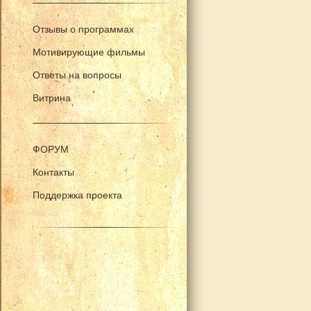
Отзывы о программах
Мотивирующие фильмы
Ответы на вопросы
Витрина
ФОРУМ
Контакты
Поддержка проекта