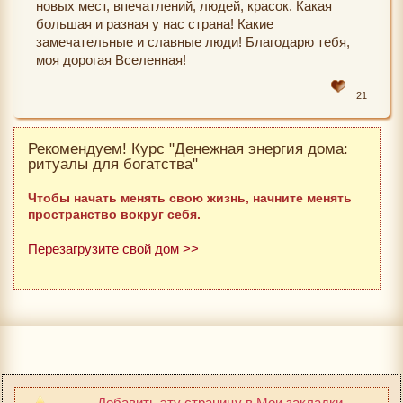
новых мест, впечатлений, людей, красок. Какая
большая и разная у нас страна! Какие
замечательные и славные люди! Благодарю тебя,
моя дорогая Вселенная!
21
Рекомендуем! Курс "Денежная энергия дома:
ритуалы для богатства"
Чтобы начать менять свою жизнь, начните менять
пространство вокруг себя.
Перезагрузите свой дом >>
Добавить эту страницу в Мои закладки