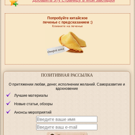
Попробуйте китайское
печенье с предсказанием :)
Кликните на печенье
ПОЗИТИВНАЯ РАССЫЛКА
О притяжении любви, денег, исполнении желаний. Саморазвитие и
вдохновение
Лучшие материалы
Новые статьи, обзоры
Анонсы мероприятий