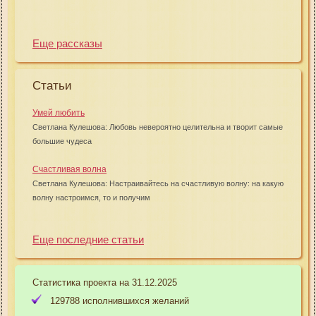
Еще рассказы
Статьи
Умей любить
Светлана Кулешова: Любовь невероятно целительна и творит самые
большие чудеса
Счастливая волна
Светлана Кулешова: Настраивайтесь на счастливую волну: на какую
волну настроимся, то и получим
Еще последние статьи
Статистика проекта на 31.12.2025
129788 исполнившихся желаний