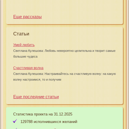
Еще рассказы
Статьи
Умей любить
Светлана Кулешова: Любовь невероятно целительна и творит самые
большие чудеса
Счастливая волна
Светлана Кулешова: Настраивайтесь на счастливую волну: на какую
волну настроимся, то и получим
Еще последние статьи
Статистика проекта на 31.12.2025
129788 исполнившихся желаний