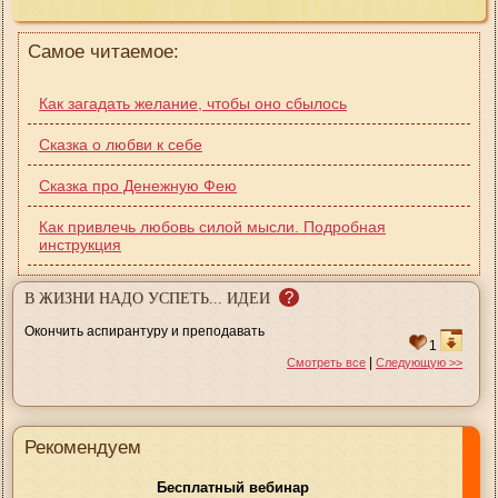
Самое читаемое:
Как загадать желание, чтобы оно сбылось
Сказка о любви к себе
Сказка про Денежную Фею
Как привлечь любовь силой мысли. Подробная
инструкция
?
В ЖИЗНИ НАДО УСПЕТЬ... ИДЕИ
Окончить аспирантуру и преподавать
1
|
Смотреть все
Следующую >>
Рекомендуем
Бесплатный вебинар