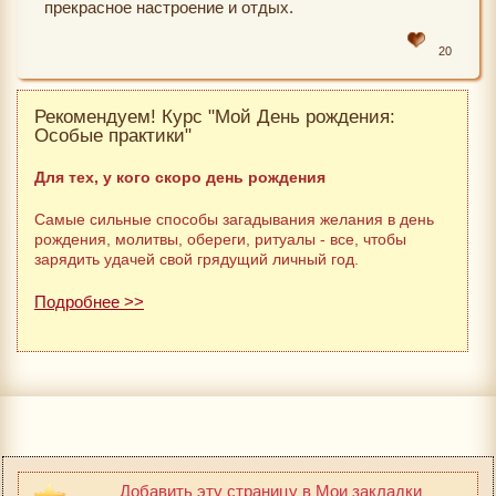
прекрасное настроение и отдых.
20
Рекомендуем! Курс "Мой День рождения:
Особые практики"
Для тех, у кого скоро день рождения
Самые сильные способы загадывания желания в день
рождения, молитвы, обереги, ритуалы - все, чтобы
зарядить удачей свой грядущий личный год.
Подробнее >>
Добавить эту страницу в Мои закладки