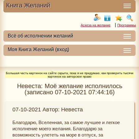
Книга Желаний
|
Аскеза на желание
Программы
Большая часть картинок на сайте скрыта, пока я не придумаю, как проверить тысячи
картинок на авторское право
Невеста: Моё желание исполнилось
(записано 07-10-2021 07:44:16)
07-10-2021 Автор: Невеста
Благодарю, Вселенная, за самое лучшее и легкое
исполнение моего желания. Благодарю за
возможность улететь на море в отпуск, за