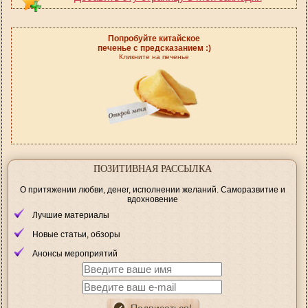
Попробуйте китайское
печенье с предсказанием :)
Кликните на печенье
ПОЗИТИВНАЯ РАССЫЛКА
О притяжении любви, денег, исполнении желаний. Саморазвитие и
вдохновение
Лучшие материалы
Новые статьи, обзоры
Анонсы мероприятий