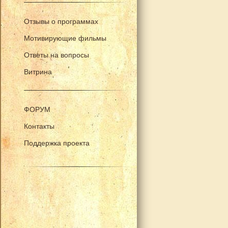
Отзывы о программах
Мотивирующие фильмы
Ответы на вопросы
Витрина
ФОРУМ
Контакты
Поддержка проекта