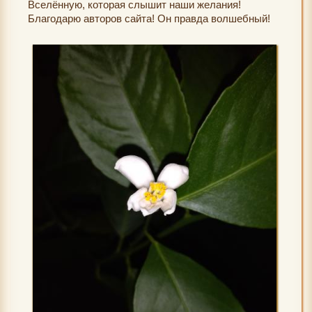
Вселённую, которая слышит наши желания!
Благодарю авторов сайта! Он правда волшебный!