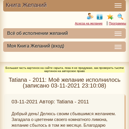
Книга Желаний
|
Аскеза на желание
Программы
Большая часть картинок на сайте скрыта, пока я не придумаю, как проверить тысячи
картинок на авторское право
Tatiana - 2011: Моё желание исполнилось
(записано 03-11-2021 23:10:08)
03-11-2021 Автор: Tatiana - 2011
Добрый день! Делюсь своим сбывшимся желанием.
Загадала о цветении своего комнатного лимона,
желание сбылось в том же месяце. Благодарю