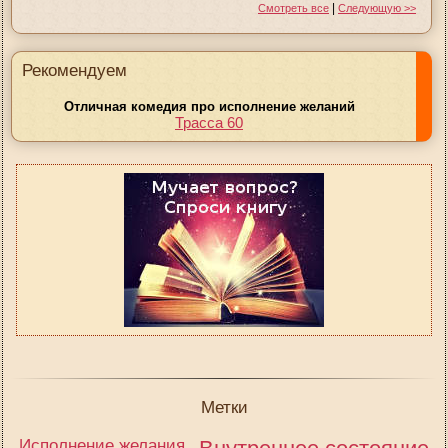
|
Смотреть все
Следующую >>
Рекомендуем
Отличная комедия про исполнение желаний
Трасса 60
Метки
Исполнение желания