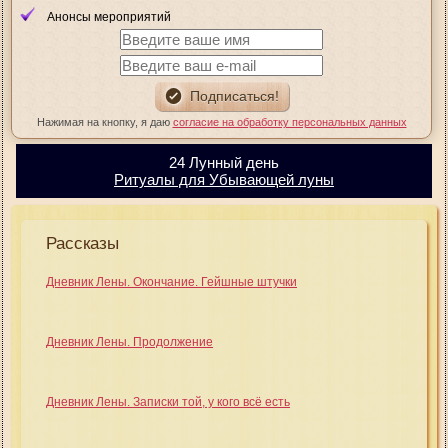
Анонсы мероприятий
Нажимая на кнопку, я даю
согласие на обработку персональных данных
24 Лунный день
Ритуалы для Убывающей луны
Рассказы
Дневник Лены. Окончание. Гейшные штучки
Дневник Лены. Продолжение
Дневник Лены. Записки той, у кого всё есть