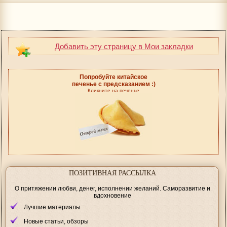
Добавить эту страницу в Мои закладки
Попробуйте китайское
печенье с предсказанием :)
Кликните на печенье
ПОЗИТИВНАЯ РАССЫЛКА
О притяжении любви, денег, исполнении желаний. Саморазвитие и
вдохновение
Лучшие материалы
Новые статьи, обзоры