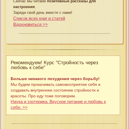
Сейчас мы читаем
позитивные рассказы для
настроения
.
Заряди свой день вместе с нами!
Список всех книг и статей
Вдохновиться >>
Рекомендуем! Курс "Стройность через
любовь к себе"
Больше никакого похудения через борьбу!
Мы будем прокачивать самовосприятие себя и
создавать внутреннее состояние стройности и
красоты. Про еду тоже поговорим.
Наука и эзотерика. Вкусное питание и любовь к
себе. >>