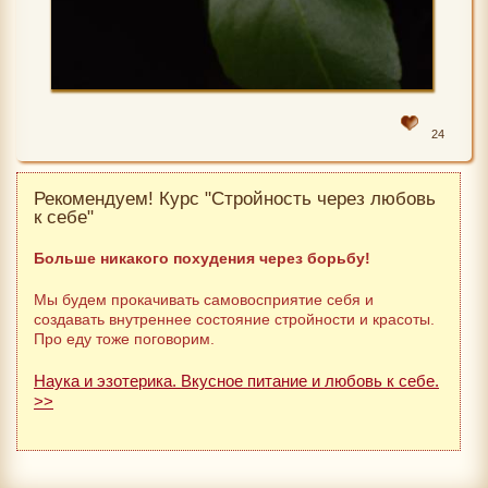
24
Рекомендуем! Курс "Стройность через любовь
к себе"
Больше никакого похудения через борьбу!
Мы будем прокачивать самовосприятие себя и
создавать внутреннее состояние стройности и красоты.
Про еду тоже поговорим.
Наука и эзотерика. Вкусное питание и любовь к себе.
>>