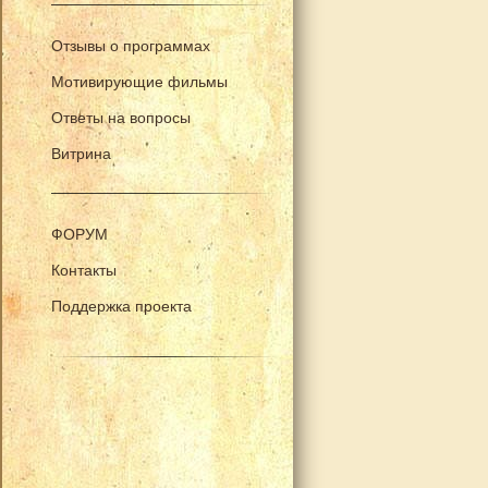
Отзывы о программах
Мотивирующие фильмы
Ответы на вопросы
Витрина
ФОРУМ
Контакты
Поддержка проекта