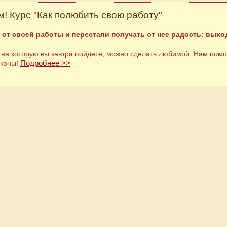
! Курс "Как полюбить свою работу"
 от своей работы и перестали получать от нее радость: выход
 на которую вы завтра пойдете, можно сделать любимой. Нам помо
Подробнее >>
аконы!