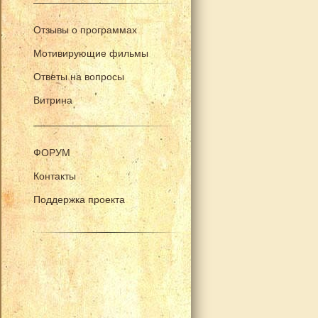
Отзывы о программах
Мотивирующие фильмы
Ответы на вопросы
Витрина
ФОРУМ
Контакты
Поддержка проекта