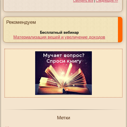
|
Смотреть все
Следующую >>
Рекомендуем
Бесплатный вебинар
Материализация вещей и увеличение доходов
Метки