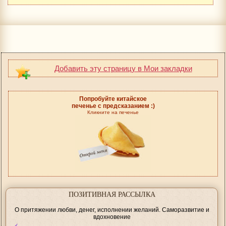
Добавить эту страницу в Мои закладки
Попробуйте китайское
печенье с предсказанием :)
Кликните на печенье
ПОЗИТИВНАЯ РАССЫЛКА
О притяжении любви, денег, исполнении желаний. Саморазвитие и
вдохновение