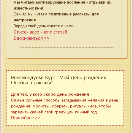
мы читаем мотивирующие послания - отрывки из
известных книг!
Сейчас мы читаем
позитивные рассказы для
настроения
.
Заряди свой день вместе с нами!
Список всех книг и статей
Вдохновиться >>
Рекомендуем! Курс "Мой День рождения:
Особые практики"
Для тех, у кого скоро день рождения
Самые сильные способы загадывания желания в день
рождения, молитвы, обереги, ритуалы - все, чтобы
зарядить удачей свой грядущий личный год.
Подробнее >>