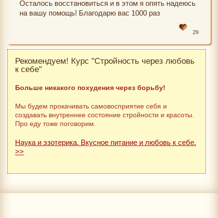
Осталось восстановиться и в этом я опять надеюсь
на вашу помощь! Благодарю вас 1000 раз
29
Рекомендуем! Курс "Стройность через любовь
к себе"
Больше никакого похудения через борьбу!
Мы будем прокачивать самовосприятие себя и
создавать внутреннее состояние стройности и красоты.
Про еду тоже поговорим.
Наука и эзотерика. Вкусное питание и любовь к себе.
>>