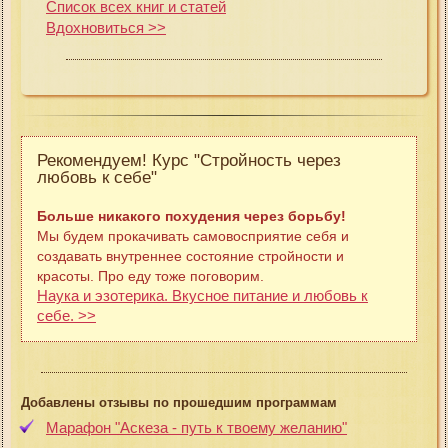
Список всех книг и статей
Вдохновиться >>
Рекомендуем! Курс "Стройность через
любовь к себе"
Больше никакого похудения через борьбу!
Мы будем прокачивать самовосприятие себя и
создавать внутреннее состояние стройности и
красоты. Про еду тоже поговорим.
Наука и эзотерика. Вкусное питание и любовь к
себе. >>
Добавлены отзывы по прошедшим программам
Марафон "Аскеза - путь к твоему желанию"