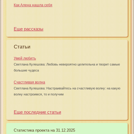
Как Алена нашла себя
Еще рассказы
Статьи
Умей любить
Светлана Кулешова: Любовь невероятно целительна и творит самые
большие чудеса
Счастливая волна
Светлана Кулешова: Настраивайтесь на счастливую волну: на какую
волну настроимся, то и получим
Еще последние статьи
Статистика проекта на 31.12.2025