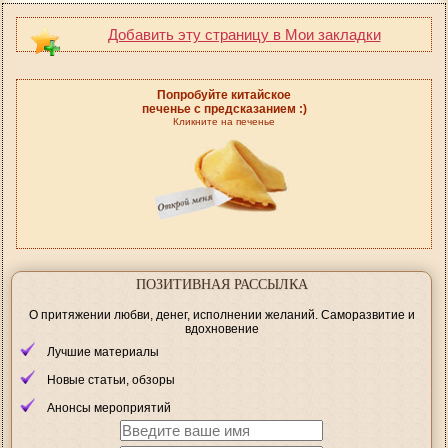
Добавить эту страницу в Мои закладки
Попробуйте китайское
печенье с предсказанием :)
Кликните на печенье
ПОЗИТИВНАЯ РАССЫЛКА
О притяжении любви, денег, исполнении желаний. Саморазвитие и
вдохновение
Лучшие материалы
Новые статьи, обзоры
Анонсы мероприятий