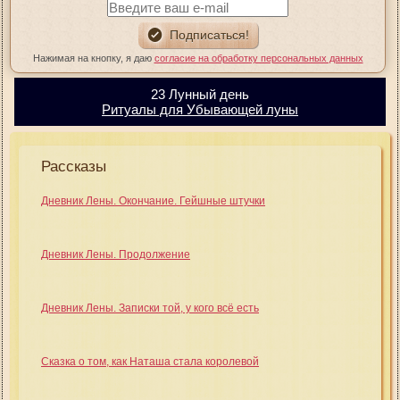
Нажимая на кнопку, я даю
согласие на обработку персональных данных
23 Лунный день
Ритуалы для Убывающей луны
Рассказы
Дневник Лены. Окончание. Гейшные штучки
Дневник Лены. Продолжение
Дневник Лены. Записки той, у кого всё есть
Сказка о том, как Наташа стала королевой