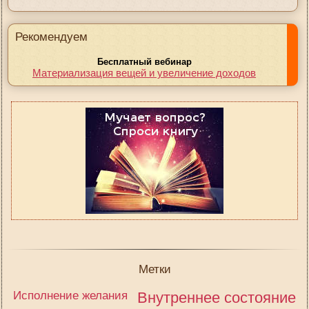
Рекомендуем
Бесплатный вебинар
Материализация вещей и увеличение доходов
Метки
Исполнение желания
Внутреннее состояние