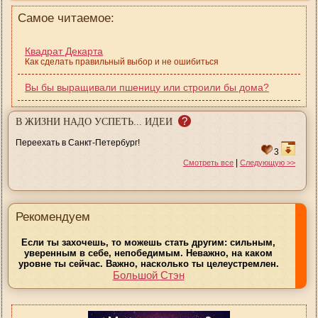
Самое читаемое:
Квадрат Декарта
Как сделать правильный выбор и не ошибиться
Вы бы выращивали пшеницу или строили бы дома?
?
В ЖИЗНИ НАДО УСПЕТЬ... ИДЕИ
Переехать в Санкт-Петербург!
3
|
Смотреть все
Следующую >>
Рекомендуем
Если ты захочешь, то можешь стать другим: сильным,
уверенным в себе, непобедимым. Неважно, на каком
уровне ты сейчас. Важно, насколько ты целеустремлен.
Большой Стэн