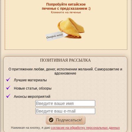
Попробуйте китайское
печенье с предсказанием :)
Кликните на печенье
ПОЗИТИВНАЯ РАССЫЛКА
О притяжении любви, денег, исполнении желаний. Саморазвитие и
вдохновение
Лучшие материалы
Новые статьи, обзоры
Анонсы мероприятий
Нажимая на кнопку, я даю
согласие на обработку персональных данных