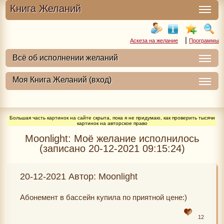
Книга Желаний
|
Аскеза на желание
Программы
Большая часть картинок на сайте скрыта, пока я не придумаю, как проверить тысячи
картинок на авторское право
Moonlight: Моё желание исполнилось
(записано 20-12-2021 09:15:24)
20-12-2021 Автор: Moonlight
Абонемент в бассейн купила по приятной цене:)
12