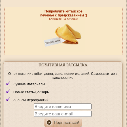
Попробуйте китайское
печенье с предсказанием :)
Кликните на печенье
ПОЗИТИВНАЯ РАССЫЛКА
О притяжении любви, денег, исполнении желаний. Саморазвитие и
вдохновение
Лучшие материалы
Новые статьи, обзоры
Анонсы мероприятий