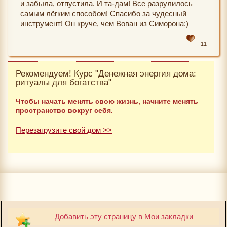
и забыла, отпустила. И та-дам! Все разрулилось
самым лёгким способом! Спасибо за чудесный
инструмент! Он круче, чем Вован из Симорона:)
11
Рекомендуем! Курс "Денежная энергия дома:
ритуалы для богатства"
Чтобы начать менять свою жизнь, начните менять
пространство вокруг себя.
Перезагрузите свой дом >>
Добавить эту страницу в Мои закладки