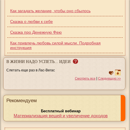
Как загадать желание, чтобы оно сбылось
Сказка о любви к себе
Сказка про Денежную Фею
Как привлечь любовь силой мысли. Подробная
инструкция
?
В ЖИЗНИ НАДО УСПЕТЬ... ИДЕИ
Слетать еще раз в Лас-Вегас
|
Смотреть все
Следующую >>
Рекомендуем
Бесплатный вебинар
Материализация вещей и увеличение доходов