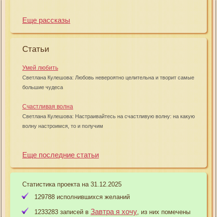
Еще рассказы
Статьи
Умей любить
Светлана Кулешова: Любовь невероятно целительна и творит самые
большие чудеса
Счастливая волна
Светлана Кулешова: Настраивайтесь на счастливую волну: на какую
волну настроимся, то и получим
Еще последние статьи
Статистика проекта на 31.12.2025
129788 исполнившихся желаний
Завтра я хочу
1233283 записей в
, из них помечены