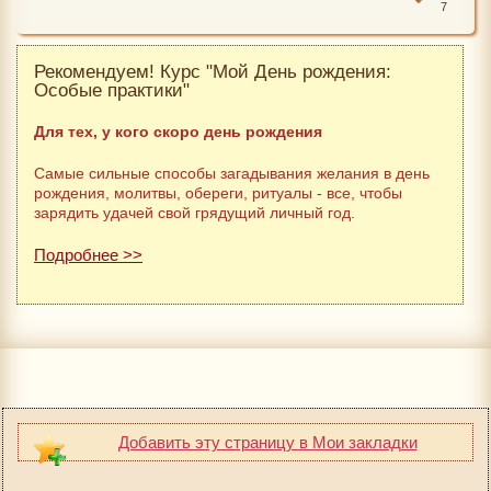
7
Рекомендуем! Курс "Мой День рождения:
Особые практики"
Для тех, у кого скоро день рождения
Самые сильные способы загадывания желания в день
рождения, молитвы, обереги, ритуалы - все, чтобы
зарядить удачей свой грядущий личный год.
Подробнее >>
Добавить эту страницу в Мои закладки