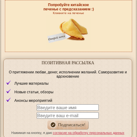
Попробуйте китайское
печенье с предсказанием :)
Кликните на печенье
ПОЗИТИВНАЯ РАССЫЛКА
О притяжении любви, денег, исполнении желаний. Саморазвитие и
вдохновение
Лучшие материалы
Новые статьи, обзоры
Анонсы мероприятий
Нажимая на кнопку, я даю
согласие на обработку персональных данных