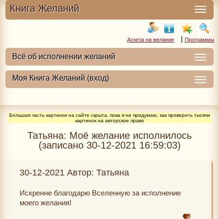
Книга Желаний
|
Аскеза на желание
Программы
Большая часть картинок на сайте скрыта, пока я не придумаю, как проверить тысячи
картинок на авторское право
Татьяна: Моё желание исполнилось
(записано 30-12-2021 16:59:03)
30-12-2021 Автор: Татьяна
Искренне благодарю Вселенную за исполнение
моего желания!