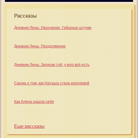
Рассказы
Дневник Лены. Окончание. Гейшные штучки
Дневник Лены. Продолжение
Дневник Лены. Записки той, у кого всё есть
Сказка о том, как Наташа стала королевой
Как Алена нашла себя
Еще рассказы