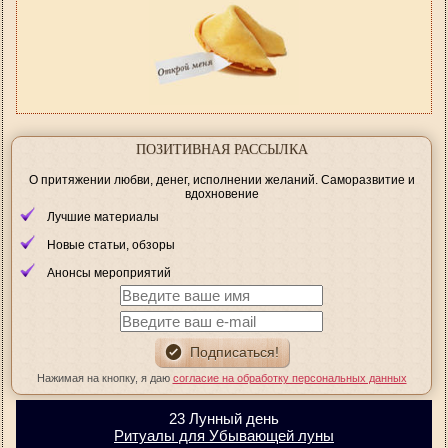
ПОЗИТИВНАЯ РАССЫЛКА
О притяжении любви, денег, исполнении желаний. Саморазвитие и
вдохновение
Лучшие материалы
Новые статьи, обзоры
Анонсы мероприятий
Нажимая на кнопку, я даю
согласие на обработку персональных данных
23 Лунный день
Ритуалы для Убывающей луны