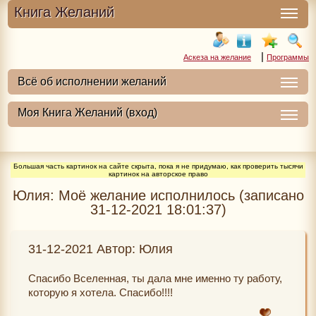
Книга Желаний
|
Аскеза на желание
Программы
Большая часть картинок на сайте скрыта, пока я не придумаю, как проверить тысячи
картинок на авторское право
Юлия: Моё желание исполнилось (записано
31-12-2021 18:01:37)
31-12-2021 Автор: Юлия
Спасибо Вселенная, ты дала мне именно ту работу,
которую я хотела. Спасибо!!!!