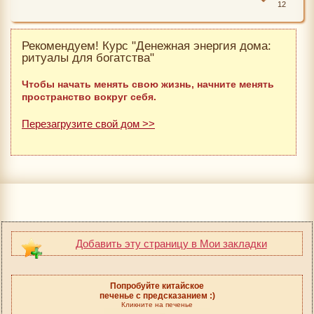
12
Рекомендуем! Курс "Денежная энергия дома:
ритуалы для богатства"
Чтобы начать менять свою жизнь, начните менять
пространство вокруг себя.
Перезагрузите свой дом >>
Добавить эту страницу в Мои закладки
Попробуйте китайское
печенье с предсказанием :)
Кликните на печенье