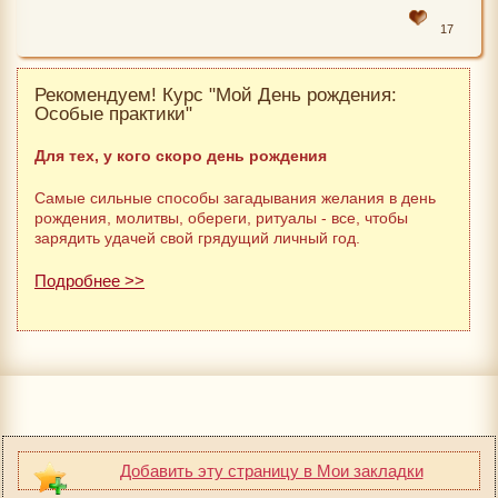
17
Рекомендуем! Курс "Мой День рождения:
Особые практики"
Для тех, у кого скоро день рождения
Самые сильные способы загадывания желания в день
рождения, молитвы, обереги, ритуалы - все, чтобы
зарядить удачей свой грядущий личный год.
Подробнее >>
Добавить эту страницу в Мои закладки