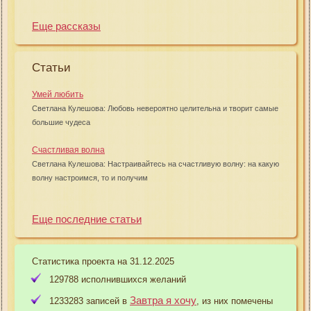
Еще рассказы
Статьи
Умей любить
Светлана Кулешова: Любовь невероятно целительна и творит самые
большие чудеса
Счастливая волна
Светлана Кулешова: Настраивайтесь на счастливую волну: на какую
волну настроимся, то и получим
Еще последние статьи
Статистика проекта на 31.12.2025
129788 исполнившихся желаний
Завтра я хочу
1233283 записей в
, из них помечены