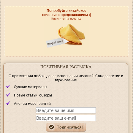
Попробуйте китайское
печенье с предсказанием :)
Кликните на печенье
ПОЗИТИВНАЯ РАССЫЛКА
О притяжении любви, денег, исполнении желаний. Саморазвитие и
вдохновение
Лучшие материалы
Новые статьи, обзоры
Анонсы мероприятий