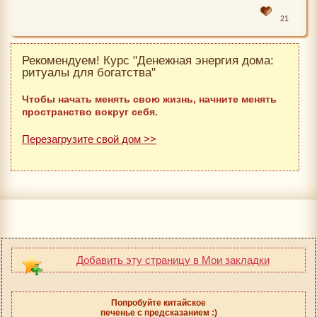
21
Рекомендуем! Курс "Денежная энергия дома:
ритуалы для богатства"
Чтобы начать менять свою жизнь, начните менять
пространство вокруг себя.
Перезагрузите свой дом >>
Добавить эту страницу в Мои закладки
Попробуйте китайское
печенье с предсказанием :)