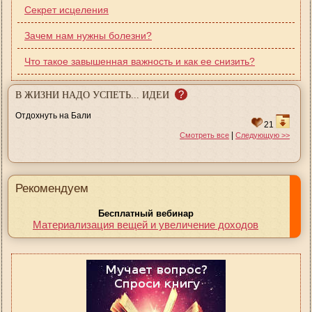
Секрет исцеления
Зачем нам нужны болезни?
Что такое завышенная важность и как ее снизить?
?
В ЖИЗНИ НАДО УСПЕТЬ... ИДЕИ
Отдохнуть на Бали
21
|
Смотреть все
Следующую >>
Рекомендуем
Бесплатный вебинар
Материализация вещей и увеличение доходов