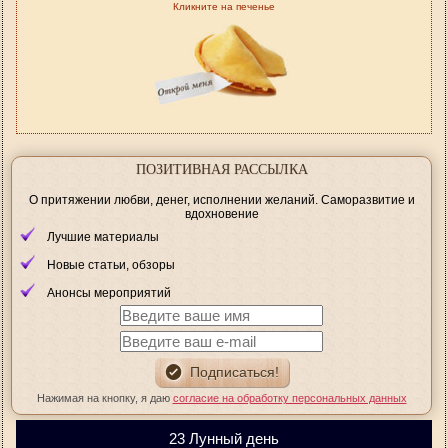
Кликните на печенье
ПОЗИТИВНАЯ РАССЫЛКА
О притяжении любви, денег, исполнении желаний. Саморазвитие и
вдохновение
Лучшие материалы
Новые статьи, обзоры
Анонсы мероприятий
Нажимая на кнопку, я даю
согласие на обработку персональных данных
23 Лунный день