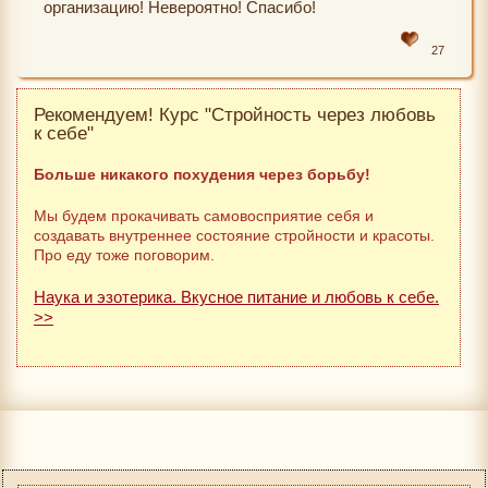
организацию! Невероятно! Спасибо!
27
Рекомендуем! Курс "Стройность через любовь
к себе"
Больше никакого похудения через борьбу!
Мы будем прокачивать самовосприятие себя и
создавать внутреннее состояние стройности и красоты.
Про еду тоже поговорим.
Наука и эзотерика. Вкусное питание и любовь к себе.
>>