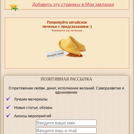
Добавить эту страницу в Мои закладки
Попробуйте китайское
печенье с предсказанием :)
Кликните на печенье
ПОЗИТИВНАЯ РАССЫЛКА
О притяжении любви, денег, исполнении желаний. Саморазвитие и
вдохновение
Лучшие материалы
Новые статьи, обзоры
Анонсы мероприятий