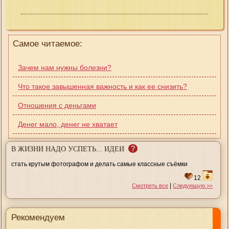
Самое читаемое:
Зачем нам нужны болезни?
Что такое завышенная важность и как ее снизить?
Отношения с деньгами
Денег мало, денег не хватает
?
В ЖИЗНИ НАДО УСПЕТЬ... ИДЕИ
стать крутым фотографом и делать самые классные съёмки
12
|
Смотреть все
Следующую >>
Рекомендуем