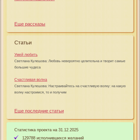
Еще рассказы
Статьи
Умей любить
Светлана Кулешова: Любовь невероятно целительна и творит самые
большие чудеса
Счастливая волна
Светлана Кулешова: Настраивайтесь на счастливую волну: на какую
волну настроимся, то и получим
Еще последние статьи
Статистика проекта на 31.12.2025
129788 исполнившихся желаний