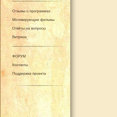
Отзывы о программах
Мотивирующие фильмы
Ответы на вопросы
Витрина
ФОРУМ
Контакты
Поддержка проекта