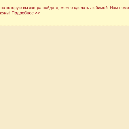
 на которую вы завтра пойдете, можно сделать любимой. Нам помо
Подробнее >>
аконы!