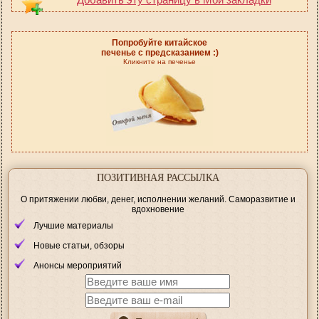
Попробуйте китайское
печенье с предсказанием :)
Кликните на печенье
ПОЗИТИВНАЯ РАССЫЛКА
О притяжении любви, денег, исполнении желаний. Саморазвитие и
вдохновение
Лучшие материалы
Новые статьи, обзоры
Анонсы мероприятий