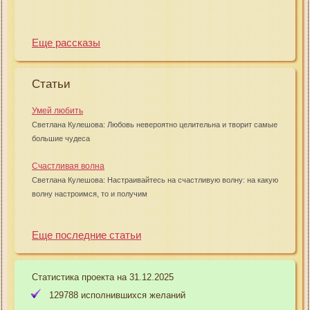
Еще рассказы
Статьи
Умей любить
Светлана Кулешова: Любовь невероятно целительна и творит самые
большие чудеса
Счастливая волна
Светлана Кулешова: Настраивайтесь на счастливую волну: на какую
волну настроимся, то и получим
Еще последние статьи
Статистика проекта на 31.12.2025
129788 исполнившихся желаний