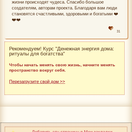
жизни происходят чудеса. Спасибо большое
создателям, авторам проекта. Благодаря вам люди
становятся счастливыми, здоровыми и богатыми ❤️
❤️❤️
31
Рекомендуем! Курс "Денежная энергия дома:
ритуалы для богатства"
Чтобы начать менять свою жизнь, начните менять
пространство вокруг себя.
Перезагрузите свой дом >>
Добавить эту страницу в Мои закладки