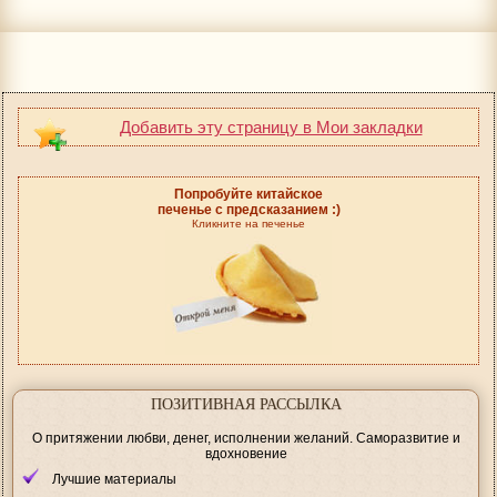
Добавить эту страницу в Мои закладки
Попробуйте китайское
печенье с предсказанием :)
Кликните на печенье
ПОЗИТИВНАЯ РАССЫЛКА
О притяжении любви, денег, исполнении желаний. Саморазвитие и
вдохновение
Лучшие материалы