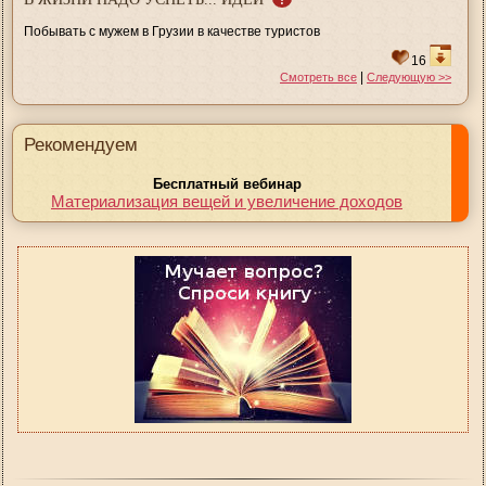
Побывать с мужем в Грузии в качестве туристов
16
|
Смотреть все
Следующую >>
Рекомендуем
Бесплатный вебинар
Материализация вещей и увеличение доходов