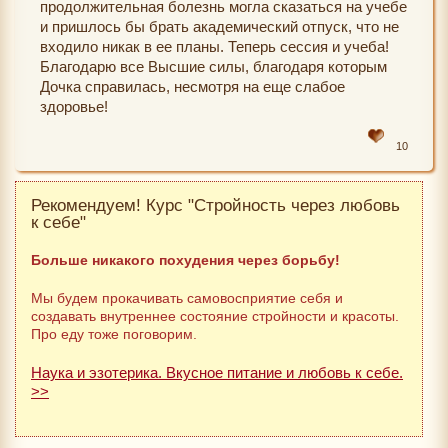
продолжительная болезнь могла сказаться на учебе
и пришлось бы брать академический отпуск, что не
входило никак в ее планы. Теперь сессия и учеба!
Благодарю все Высшие силы, благодаря которым
Дочка справилась, несмотря на еще слабое
здоровье!
10
Рекомендуем! Курс "Стройность через любовь
к себе"
Больше никакого похудения через борьбу!
Мы будем прокачивать самовосприятие себя и
создавать внутреннее состояние стройности и красоты.
Про еду тоже поговорим.
Наука и эзотерика. Вкусное питание и любовь к себе.
>>