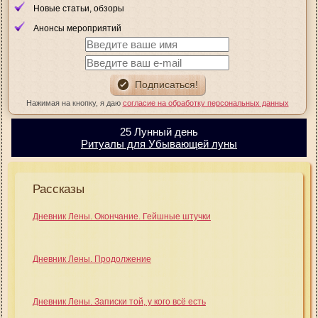
Новые статьи, обзоры
Анонсы мероприятий
Нажимая на кнопку, я даю
согласие на обработку персональных данных
25 Лунный день
Ритуалы для Убывающей луны
Рассказы
Дневник Лены. Окончание. Гейшные штучки
Дневник Лены. Продолжение
Дневник Лены. Записки той, у кого всё есть