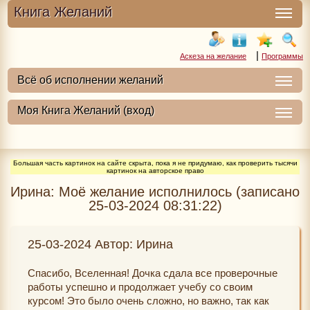
Книга Желаний
|
Аскеза на желание
Программы
Большая часть картинок на сайте скрыта, пока я не придумаю, как проверить тысячи
картинок на авторское право
Ирина: Моё желание исполнилось (записано
25-03-2024 08:31:22)
25-03-2024 Автор: Ирина
Спасибо, Вселенная! Дочка сдала все проверочные
работы успешно и продолжает учебу со своим
курсом! Это было очень сложно, но важно, так как