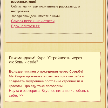
известных книг!
Сейчас мы читаем
позитивные рассказы для
настроения
.
Заряди свой день вместе с нами!
Список всех книг и статей
Вдохновиться >>
Рекомендуем! Курс "Стройность через
любовь к себе"
Больше никакого похудения через борьбу!
Мы будем прокачивать самовосприятие себя и
создавать внутреннее состояние стройности и
красоты. Про еду тоже поговорим.
Наука и эзотерика. Вкусное питание и любовь к
себе. >>