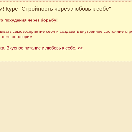
! Курс "Стройность через любовь к себе"
о похудения через борьбу!
ивать самовосприятие себя и создавать внутреннее состояние стр
у тоже поговорим.
ка. Вкусное питание и любовь к себе. >>