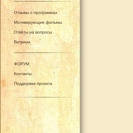
Отзывы о программах
Мотивирующие фильмы
Ответы на вопросы
Витрина
ФОРУМ
Контакты
Поддержка проекта