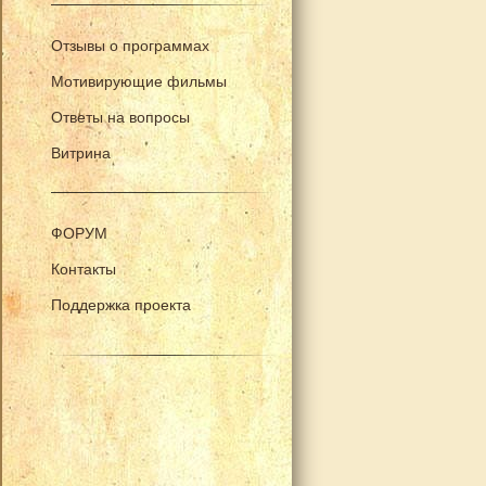
Отзывы о программах
Мотивирующие фильмы
Ответы на вопросы
Витрина
ФОРУМ
Контакты
Поддержка проекта