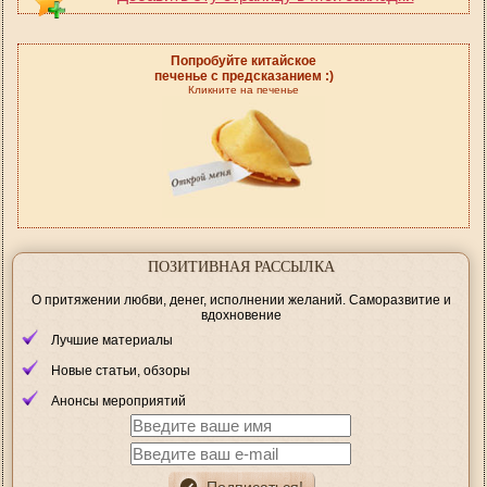
Попробуйте китайское
печенье с предсказанием :)
Кликните на печенье
ПОЗИТИВНАЯ РАССЫЛКА
О притяжении любви, денег, исполнении желаний. Саморазвитие и
вдохновение
Лучшие материалы
Новые статьи, обзоры
Анонсы мероприятий