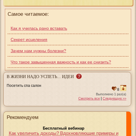
Самое читаемое:
Как я училась рано вставать
Секрет исцеления
Зачем нам нужны болезни?
Что такое завышенная важность и как ее снизить?
?
В ЖИЗНИ НАДО УСПЕТЬ... ИДЕИ
Посетить спа салон
8
Выполнено 1 раз(а)
|
Смотреть все
Следующую >>
Рекомендуем
Бесплатный вебинар
Как увеличить доходы? Вдохновляющие примеры и