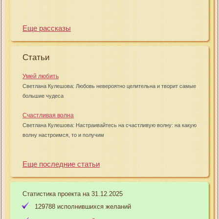
Еще рассказы
Статьи
Умей любить
Светлана Кулешова: Любовь невероятно целительна и творит самые
большие чудеса
Счастливая волна
Светлана Кулешова: Настраивайтесь на счастливую волну: на какую
волну настроимся, то и получим
Еще последние статьи
Статистика проекта на 31.12.2025
129788 исполнившихся желаний