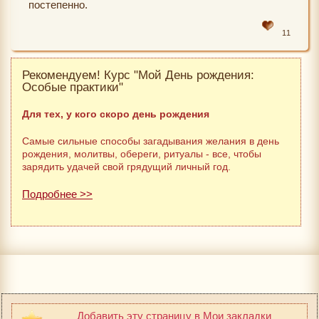
постепенно.
11
Рекомендуем! Курс "Мой День рождения:
Особые практики"
Для тех, у кого скоро день рождения
Самые сильные способы загадывания желания в день
рождения, молитвы, обереги, ритуалы - все, чтобы
зарядить удачей свой грядущий личный год.
Подробнее >>
Добавить эту страницу в Мои закладки